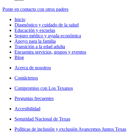
Ponte en contacto con otros padres
Inicio
Diagnóstico y cuidado de la salud
Educación y escuelas
Seguro médico y ayuda económica
Apoyo para la familia
Transición a la edad adulta
Encuentra servicios, grupos y eventos
Blog
Acerca de nosotros
Contáctenos
Compromiso con Los Texanos
Preguntas frecuentes
Accesibilidad
Seguridad Nacional de Texas
Políticas de inclusión y exclusión Avancemos Juntos Texas