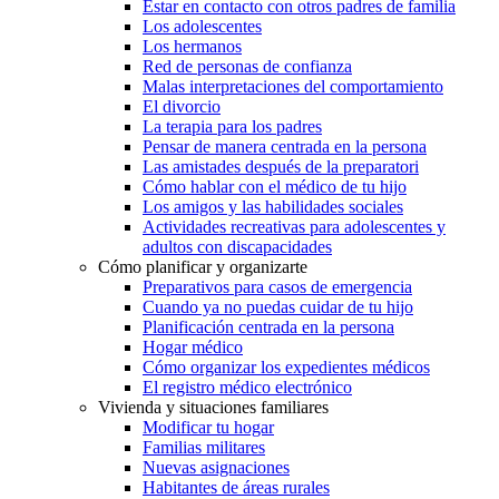
Estar en contacto con otros padres de familia
Los adolescentes
Los hermanos
Red de personas de confianza
Malas interpretaciones del comportamiento
El divorcio
La terapia para los padres
Pensar de manera centrada en la persona
Las amistades después de la preparatori
Cómo hablar con el médico de tu hijo
Los amigos y las habilidades sociales
Actividades recreativas para adolescentes y
adultos con discapacidades
Cómo planificar y organizarte
Preparativos para casos de emergencia
Cuando ya no puedas cuidar de tu hijo
Planificación centrada en la persona
Hogar médico
Cómo organizar los expedientes médicos
El registro médico electrónico
Vivienda y situaciones familiares
Modificar tu hogar
Familias militares
Nuevas asignaciones
Habitantes de áreas rurales