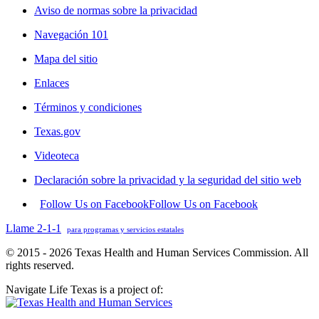
Aviso de normas sobre la privacidad
Navegación 101
Mapa del sitio
Enlaces
Términos y condiciones
Texas.gov
Videoteca
Declaración sobre la privacidad y la seguridad del sitio web
Follow Us on Facebook
Follow Us on Facebook
Llame 2-1-1
para programas y servicios estatales
© 2015 - 2026 Texas Health and Human Services Commission. All
rights reserved.
Navigate Life Texas is a project of: