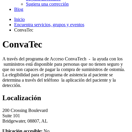
Sugiera una corrección
Blog
Inicio
Encuentra servicios, grupos y eventos
ConvaTec
ConvaTec
A través del programa de Acceso ConvaTech - la ayuda con los
suministros está disponible para personas que no tienen seguro y
que no son capaces de pagar la compra de suministros de ostomía.
La elegibilidad para el programa de asistencia al paciente se
determina a través del teléfono la aplicación del paciente y la
detección.
Localización
200 Crossing Boulevard
Suite 101
Bridgewater, 08807, AL
Ubicación accesible:
No