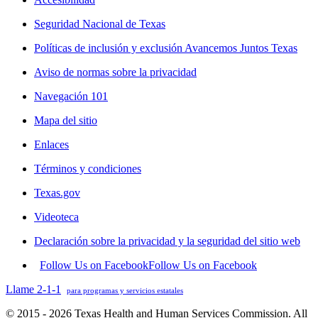
Seguridad Nacional de Texas
Políticas de inclusión y exclusión Avancemos Juntos Texas
Aviso de normas sobre la privacidad
Navegación 101
Mapa del sitio
Enlaces
Términos y condiciones
Texas.gov
Videoteca
Declaración sobre la privacidad y la seguridad del sitio web
Follow Us on Facebook
Follow Us on Facebook
Llame 2-1-1
para programas y servicios estatales
© 2015 - 2026 Texas Health and Human Services Commission. All