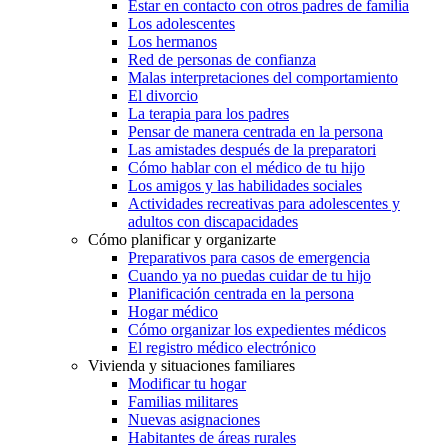
Estar en contacto con otros padres de familia
Los adolescentes
Los hermanos
Red de personas de confianza
Malas interpretaciones del comportamiento
El divorcio
La terapia para los padres
Pensar de manera centrada en la persona
Las amistades después de la preparatori
Cómo hablar con el médico de tu hijo
Los amigos y las habilidades sociales
Actividades recreativas para adolescentes y
adultos con discapacidades
Cómo planificar y organizarte
Preparativos para casos de emergencia
Cuando ya no puedas cuidar de tu hijo
Planificación centrada en la persona
Hogar médico
Cómo organizar los expedientes médicos
El registro médico electrónico
Vivienda y situaciones familiares
Modificar tu hogar
Familias militares
Nuevas asignaciones
Habitantes de áreas rurales