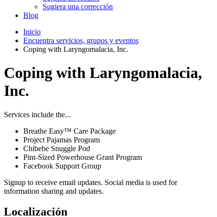
Sugiera una corrección
Blog
Inicio
Encuentra servicios, grupos y eventos
Coping with Laryngomalacia, Inc.
Coping with Laryngomalacia,
Inc.
Services include the...
Breathe Easy™ Care Package
Project Pajamas Program
Chibebe Snuggle Pod
Pint-Sized Powerhouse Grant Program
Facebook Support Group
Signup to receive email updates. Social media is used for
information sharing and updates.
Localización