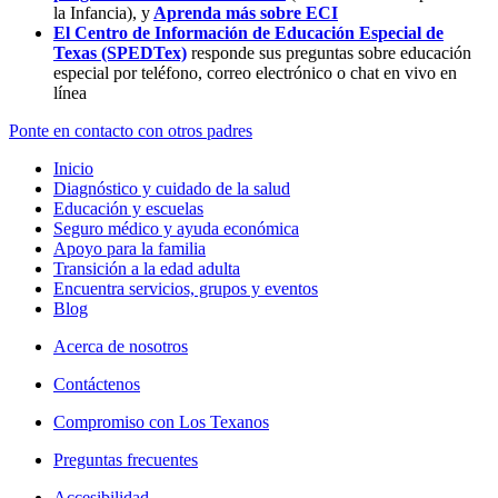
la Infancia),
y
Aprenda más sobre ECI
El Centro de Información de Educación Especial de
Texas (SPEDTex)
responde sus preguntas sobre educación
especial por teléfono, correo electrónico o chat en vivo en
línea
Ponte en contacto con otros padres
Inicio
Diagnóstico y cuidado de la salud
Educación y escuelas
Seguro médico y ayuda económica
Apoyo para la familia
Transición a la edad adulta
Encuentra servicios, grupos y eventos
Blog
Acerca de nosotros
Contáctenos
Compromiso con Los Texanos
Preguntas frecuentes
Accesibilidad