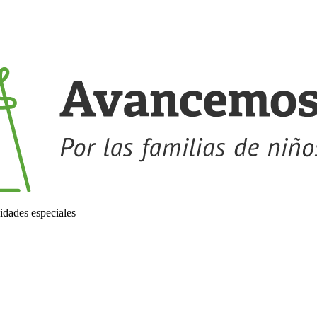
idades especiales