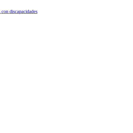
s con discapacidades