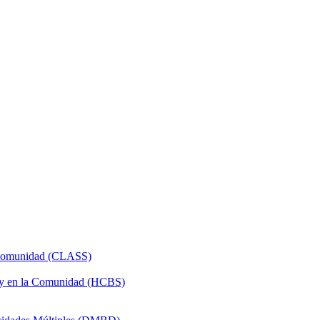
a Comunidad (CLASS)
 y en la Comunidad (HCBS)