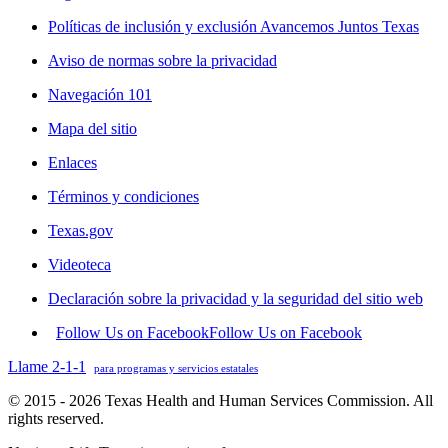
Políticas de inclusión y exclusión Avancemos Juntos Texas
Aviso de normas sobre la privacidad
Navegación 101
Mapa del sitio
Enlaces
Términos y condiciones
Texas.gov
Videoteca
Declaración sobre la privacidad y la seguridad del sitio web
Follow Us on Facebook
Follow Us on Facebook
Llame 2-1-1
para programas y servicios estatales
© 2015 - 2026 Texas Health and Human Services Commission. All
rights reserved.