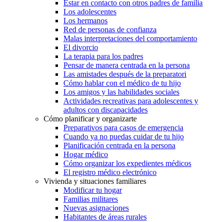
Estar en contacto con otros padres de familia
Los adolescentes
Los hermanos
Red de personas de confianza
Malas interpretaciones del comportamiento
El divorcio
La terapia para los padres
Pensar de manera centrada en la persona
Las amistades después de la preparatori
Cómo hablar con el médico de tu hijo
Los amigos y las habilidades sociales
Actividades recreativas para adolescentes y
adultos con discapacidades
Cómo planificar y organizarte
Preparativos para casos de emergencia
Cuando ya no puedas cuidar de tu hijo
Planificación centrada en la persona
Hogar médico
Cómo organizar los expedientes médicos
El registro médico electrónico
Vivienda y situaciones familiares
Modificar tu hogar
Familias militares
Nuevas asignaciones
Habitantes de áreas rurales