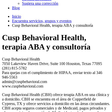
Sugiera una corrección
Blog
Inicio
Encuentra servicios, grupos y eventos
Cusp Behavioral Health, terapia ABA y consultoría
Cusp Behavioral Health,
terapia ABA y consultoría
Cusp Behavioral Health
7050 Lakeview Haven Drive, Suite 100 Houston, Texas 77095
(281) 815-5782
Para quejas con el cumplimiento de HIPAA, enviar texto al 346
946-5563
admin@cuspbehavioral.com
www.cuspbehavioral.com
Cusp Behavioral Health (CBH) ofrece terapia ABA en una clínica y
a domicilio. CBH se encuentra en el área de Copperfield de
Cypress, TX y ofrece servicios a domicilio en las áreas circundantes.
CBH acepta seguros comerciales y de Medicaid, pagos privados y