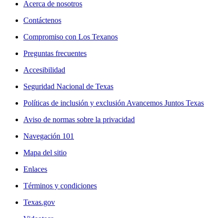
Acerca de nosotros
Contáctenos
Compromiso con Los Texanos
Preguntas frecuentes
Accesibilidad
Seguridad Nacional de Texas
Políticas de inclusión y exclusión Avancemos Juntos Texas
Aviso de normas sobre la privacidad
Navegación 101
Mapa del sitio
Enlaces
Términos y condiciones
Texas.gov