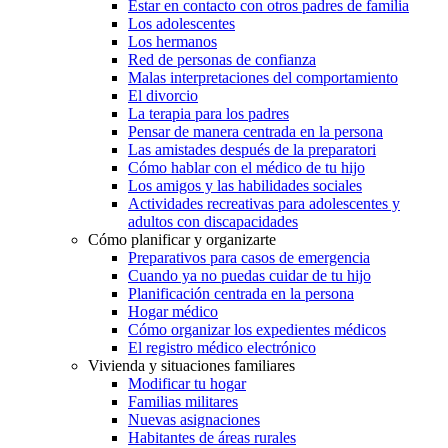
Estar en contacto con otros padres de familia
Los adolescentes
Los hermanos
Red de personas de confianza
Malas interpretaciones del comportamiento
El divorcio
La terapia para los padres
Pensar de manera centrada en la persona
Las amistades después de la preparatori
Cómo hablar con el médico de tu hijo
Los amigos y las habilidades sociales
Actividades recreativas para adolescentes y
adultos con discapacidades
Cómo planificar y organizarte
Preparativos para casos de emergencia
Cuando ya no puedas cuidar de tu hijo
Planificación centrada en la persona
Hogar médico
Cómo organizar los expedientes médicos
El registro médico electrónico
Vivienda y situaciones familiares
Modificar tu hogar
Familias militares
Nuevas asignaciones
Habitantes de áreas rurales