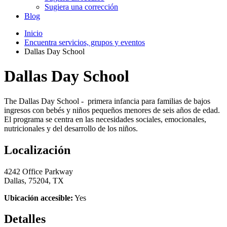
Sugiera una corrección
Blog
Inicio
Encuentra servicios, grupos y eventos
Dallas Day School
Dallas Day School
The Dallas Day School - primera infancia para familias de bajos
ingresos con bebés y niños pequeños menores de seis años de edad.
El programa se centra en las necesidades sociales, emocionales,
nutricionales y del desarrollo de los niños.
Localización
4242 Office Parkway
Dallas, 75204, TX
Ubicación accesible:
Yes
Detalles