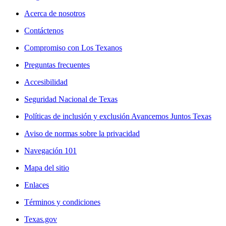
Acerca de nosotros
Contáctenos
Compromiso con Los Texanos
Preguntas frecuentes
Accesibilidad
Seguridad Nacional de Texas
Políticas de inclusión y exclusión Avancemos Juntos Texas
Aviso de normas sobre la privacidad
Navegación 101
Mapa del sitio
Enlaces
Términos y condiciones
Texas.gov