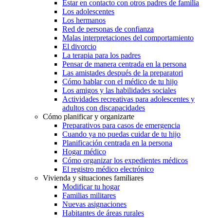
Estar en contacto con otros padres de familia
Los adolescentes
Los hermanos
Red de personas de confianza
Malas interpretaciones del comportamiento
El divorcio
La terapia para los padres
Pensar de manera centrada en la persona
Las amistades después de la preparatori
Cómo hablar con el médico de tu hijo
Los amigos y las habilidades sociales
Actividades recreativas para adolescentes y
adultos con discapacidades
Cómo planificar y organizarte
Preparativos para casos de emergencia
Cuando ya no puedas cuidar de tu hijo
Planificación centrada en la persona
Hogar médico
Cómo organizar los expedientes médicos
El registro médico electrónico
Vivienda y situaciones familiares
Modificar tu hogar
Familias militares
Nuevas asignaciones
Habitantes de áreas rurales