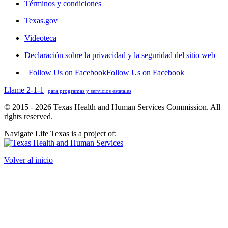
Términos y condiciones
Texas.gov
Videoteca
Declaración sobre la privacidad y la seguridad del sitio web
Follow Us on Facebook
Follow Us on Facebook
Llame 2-1-1
para programas y servicios estatales
© 2015 - 2026 Texas Health and Human Services Commission. All
rights reserved.
Navigate Life Texas is a project of:
Volver al inicio