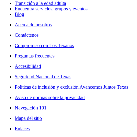
Transición a la edad adulta
Encuentra servicios, grupos y eventos
Blog
Acerca de nosotros
Contáctenos
Compromiso con Los Texanos
Preguntas frecuentes
Accesibilidad
Seguridad Nacional de Texas
Políticas de inclusión y exclusión Avancemos Juntos Texas
Aviso de normas sobre la privacidad
Navegación 101
Mapa del sitio
Enlaces