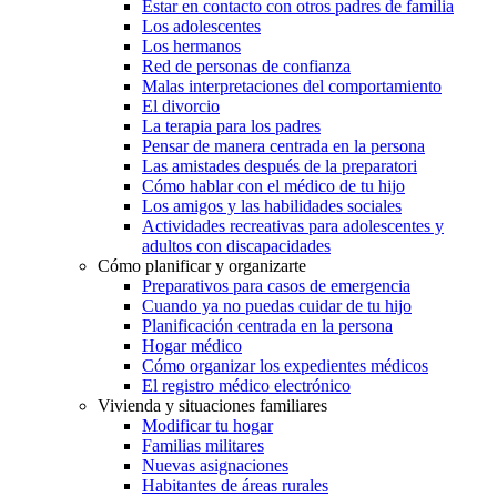
Estar en contacto con otros padres de familia
Los adolescentes
Los hermanos
Red de personas de confianza
Malas interpretaciones del comportamiento
El divorcio
La terapia para los padres
Pensar de manera centrada en la persona
Las amistades después de la preparatori
Cómo hablar con el médico de tu hijo
Los amigos y las habilidades sociales
Actividades recreativas para adolescentes y
adultos con discapacidades
Cómo planificar y organizarte
Preparativos para casos de emergencia
Cuando ya no puedas cuidar de tu hijo
Planificación centrada en la persona
Hogar médico
Cómo organizar los expedientes médicos
El registro médico electrónico
Vivienda y situaciones familiares
Modificar tu hogar
Familias militares
Nuevas asignaciones
Habitantes de áreas rurales