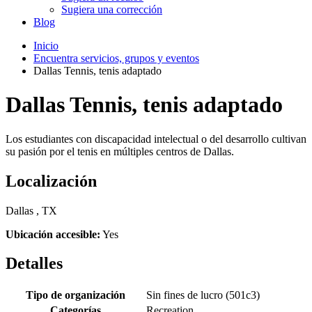
Sugiera una corrección
Blog
Inicio
Encuentra servicios, grupos y eventos
Dallas Tennis, tenis adaptado
Dallas Tennis, tenis adaptado
Los estudiantes con discapacidad intelectual o del desarrollo cultivan
su pasión por el tenis en múltiples centros de Dallas.
Localización
Dallas , TX
Ubicación accesible:
Yes
Detalles
Tipo de organización
Sin fines de lucro (501c3)
Categorías
Recreation