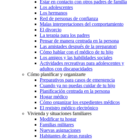
Estar en contacto con otros padres de familia
Los adolescentes
Los hermanos
Red de personas de confianza
Malas interpretaciones del comportamiento
El divorcio
La terapia para los padres
Pensar de manera centrada en la persona
Las amistades después de la preparatori
Cómo hablar con el médico de tu hijo
Los amigos y las habilidades sociales
Actividades recreativas para adolescentes y
adultos con discapacidades
Cómo planificar y organizarte
Preparativos para casos de emergencia
Cuando ya no puedas cuidar de tu hijo
Planificación centrada en la persona
Hogar médico
Cómo organizar los expedientes médicos
El registro médico electrónico
Vivienda y situaciones familiares
Modificar tu hogar
Familias militares
Nuevas asignaciones
Habitantes de áreas rurales