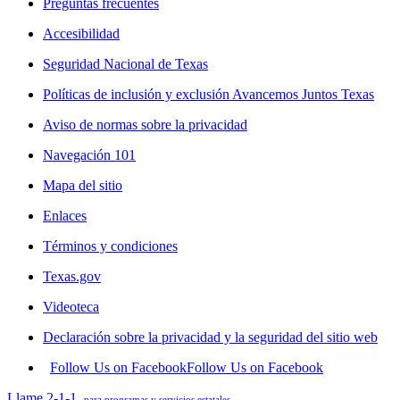
Preguntas frecuentes
Accesibilidad
Seguridad Nacional de Texas
Políticas de inclusión y exclusión Avancemos Juntos Texas
Aviso de normas sobre la privacidad
Navegación 101
Mapa del sitio
Enlaces
Términos y condiciones
Texas.gov
Videoteca
Declaración sobre la privacidad y la seguridad del sitio web
Follow Us on Facebook
Follow Us on Facebook
Llame 2-1-1
para programas y servicios estatales