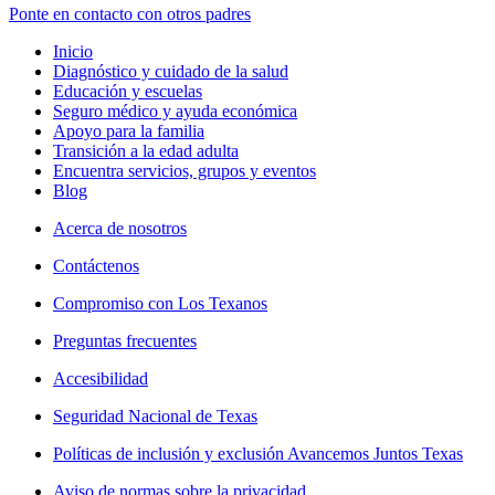
Ponte en contacto con otros padres
Inicio
Diagnóstico y cuidado de la salud
Educación y escuelas
Seguro médico y ayuda económica
Apoyo para la familia
Transición a la edad adulta
Encuentra servicios, grupos y eventos
Blog
Acerca de nosotros
Contáctenos
Compromiso con Los Texanos
Preguntas frecuentes
Accesibilidad
Seguridad Nacional de Texas
Políticas de inclusión y exclusión Avancemos Juntos Texas
Aviso de normas sobre la privacidad