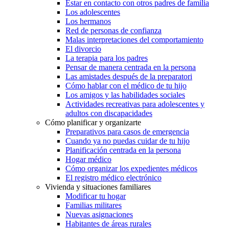
Estar en contacto con otros padres de familia
Los adolescentes
Los hermanos
Red de personas de confianza
Malas interpretaciones del comportamiento
El divorcio
La terapia para los padres
Pensar de manera centrada en la persona
Las amistades después de la preparatori
Cómo hablar con el médico de tu hijo
Los amigos y las habilidades sociales
Actividades recreativas para adolescentes y
adultos con discapacidades
Cómo planificar y organizarte
Preparativos para casos de emergencia
Cuando ya no puedas cuidar de tu hijo
Planificación centrada en la persona
Hogar médico
Cómo organizar los expedientes médicos
El registro médico electrónico
Vivienda y situaciones familiares
Modificar tu hogar
Familias militares
Nuevas asignaciones
Habitantes de áreas rurales