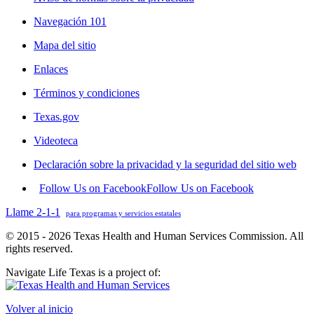
Navegación 101
Mapa del sitio
Enlaces
Términos y condiciones
Texas.gov
Videoteca
Declaración sobre la privacidad y la seguridad del sitio web
Follow Us on Facebook
Follow Us on Facebook
Llame 2-1-1
para programas y servicios estatales
© 2015 - 2026 Texas Health and Human Services Commission. All
rights reserved.
Navigate Life Texas is a project of:
Volver al inicio