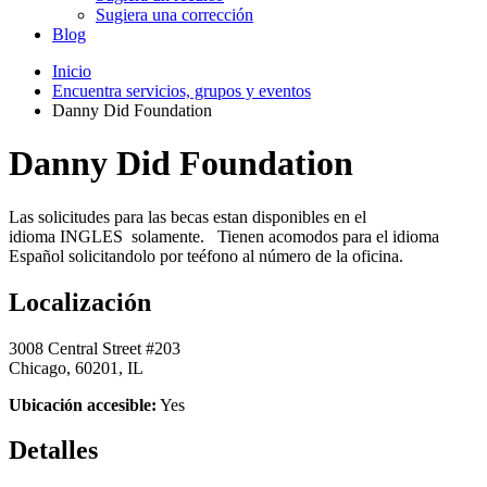
Sugiera una corrección
Blog
Inicio
Encuentra servicios, grupos y eventos
Danny Did Foundation
Danny Did Foundation
Las solicitudes para las becas estan disponibles en el
idioma INGLES solamente. Tienen acomodos para el idioma
Español solicitandolo por teéfono al número de la oficina.
Localización
3008 Central Street #203
Chicago, 60201, IL
Ubicación accesible:
Yes
Detalles