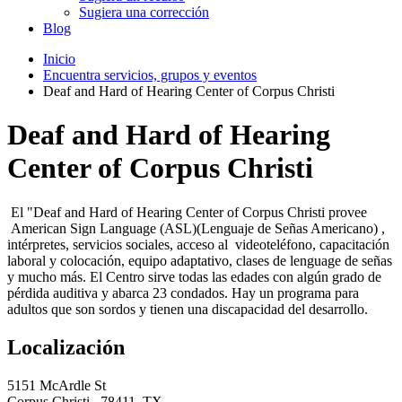
Sugiera una corrección
Blog
Inicio
Encuentra servicios, grupos y eventos
Deaf and Hard of Hearing Center of Corpus Christi
Deaf and Hard of Hearing
Center of Corpus Christi
El "Deaf and Hard of Hearing Center of Corpus Christi provee
American Sign Language (ASL)(Lenguaje de Señas Americano) ,
intérpretes, servicios sociales, acceso al videoteléfono, capacitación
laboral y colocación, equipo adaptativo, clases de lenguage de señas
y mucho más. El Centro sirve todas las edades con algún grado de
pérdida auditiva y abarca 23 condados. Hay un programa para
adultos que son sordos y tienen una discapacidad del desarrollo.
Localización
5151 McArdle St
Corpus Christi , 78411, TX