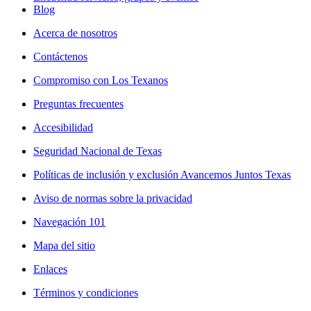
Blog
Acerca de nosotros
Contáctenos
Compromiso con Los Texanos
Preguntas frecuentes
Accesibilidad
Seguridad Nacional de Texas
Políticas de inclusión y exclusión Avancemos Juntos Texas
Aviso de normas sobre la privacidad
Navegación 101
Mapa del sitio
Enlaces
Términos y condiciones