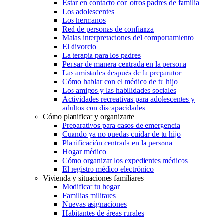
Estar en contacto con otros padres de familia
Los adolescentes
Los hermanos
Red de personas de confianza
Malas interpretaciones del comportamiento
El divorcio
La terapia para los padres
Pensar de manera centrada en la persona
Las amistades después de la preparatori
Cómo hablar con el médico de tu hijo
Los amigos y las habilidades sociales
Actividades recreativas para adolescentes y
adultos con discapacidades
Cómo planificar y organizarte
Preparativos para casos de emergencia
Cuando ya no puedas cuidar de tu hijo
Planificación centrada en la persona
Hogar médico
Cómo organizar los expedientes médicos
El registro médico electrónico
Vivienda y situaciones familiares
Modificar tu hogar
Familias militares
Nuevas asignaciones
Habitantes de áreas rurales