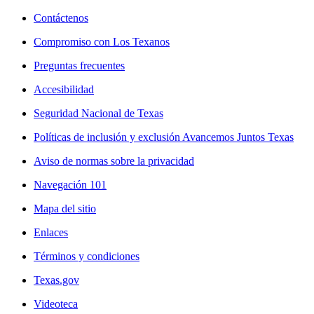
Contáctenos
Compromiso con Los Texanos
Preguntas frecuentes
Accesibilidad
Seguridad Nacional de Texas
Políticas de inclusión y exclusión Avancemos Juntos Texas
Aviso de normas sobre la privacidad
Navegación 101
Mapa del sitio
Enlaces
Términos y condiciones
Texas.gov
Videoteca