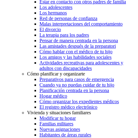
Estar en contacto con otros padres de familia
Los adolescentes
Los hermanos
Red de personas de confianza
Malas interpretaciones del comportamiento
El divorcio
La terapia para los padres
Pensar de manera centrada en la persona
Las amistades después de la preparatori
Cómo hablar con el médico de tu hijo
Los amigos y las habilidades sociales
Actividades recreativas para adolescentes y
adultos con discapacidades
Cómo planificar y organizarte
Preparativos para casos de emergencia
Cuando ya no puedas cuidar de tu hijo
Planificación centrada en la persona
Hogar médico
Cómo organizar los expedientes médicos
El registro médico electrónico
Vivienda y situaciones familiares
Modificar tu hogar
Familias militares
Nuevas asignaciones
Habitantes de áreas rurales