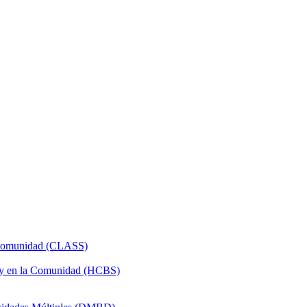
a Comunidad (CLASS)
 y en la Comunidad (HCBS)