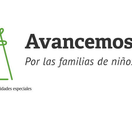
idades especiales