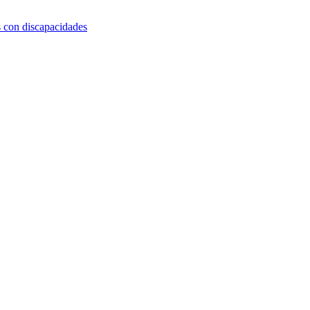
s con discapacidades