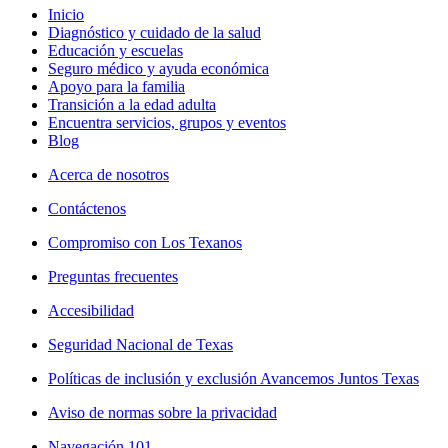
Inicio
Diagnóstico y cuidado de la salud
Educación y escuelas
Seguro médico y ayuda económica
Apoyo para la familia
Transición a la edad adulta
Encuentra servicios, grupos y eventos
Blog
Acerca de nosotros
Contáctenos
Compromiso con Los Texanos
Preguntas frecuentes
Accesibilidad
Seguridad Nacional de Texas
Políticas de inclusión y exclusión Avancemos Juntos Texas
Aviso de normas sobre la privacidad
Navegación 101