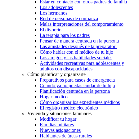
Estar en contacto con otros padres de familia
Los adolescentes
Los hermanos
Red de personas de confianza
Malas interpretaciones del comportamiento
El divorcio
La terapia para los padres
Pensar de manera centrada en la persona
Las amistades después de la preparatori
Cómo hablar con el médico de tu hijo
Los amigos y las habilidades sociales
Actividades recreativas para adolescentes y
adultos con discapacidades
Cómo planificar y organizarte
Preparativos para casos de emergencia
Cuando ya no puedas cuidar de tu hijo
Planificación centrada en la persona
Hogar médico
Cómo organizar los expedientes médicos
El registro médico electrónico
Vivienda y situaciones familiares
Modificar tu hogar
Familias militares
Nuevas asignaciones
Habitantes de áreas rurales