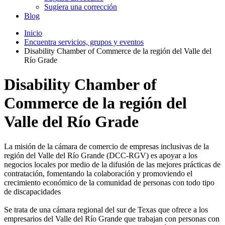
Sugiera una corrección
Blog
Inicio
Encuentra servicios, grupos y eventos
Disability Chamber of Commerce de la región del Valle del
Río Grade
Disability Chamber of
Commerce de la región del
Valle del Río Grade
La misión de la cámara de comercio de empresas inclusivas de la
región del Valle del Río Grande (DCC-RGV) es apoyar a los
negocios locales por medio de la difusión de las mejores prácticas de
contratación, fomentando la colaboración y promoviendo el
crecimiento económico de la comunidad de personas con todo tipo
de discapacidades
Se trata de una cámara regional del sur de Texas que ofrece a los
empresarios del Valle del Río Grande que trabajan con personas con