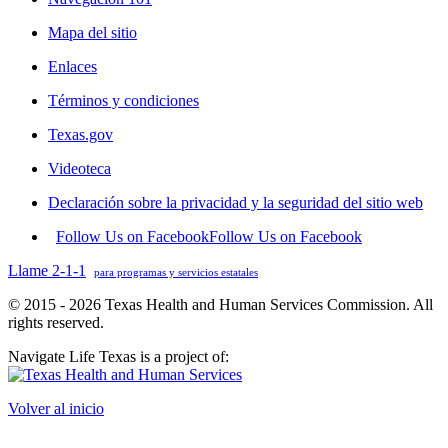
Mapa del sitio
Enlaces
Términos y condiciones
Texas.gov
Videoteca
Declaración sobre la privacidad y la seguridad del sitio web
Follow Us on Facebook
Follow Us on Facebook
Llame 2-1-1
para programas y servicios estatales
© 2015 - 2026 Texas Health and Human Services Commission. All
rights reserved.
Navigate Life Texas is a project of:
Volver al inicio