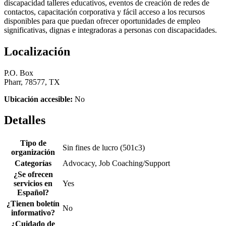
discapacidad talleres educativos, eventos de creación de redes de
contactos, capacitación corporativa y fácil acceso a los recursos
disponibles para que puedan ofrecer oportunidades de empleo
significativas, dignas e integradoras a personas con discapacidades.
Localización
P.O. Box
Pharr, 78577, TX
Ubicación accesible:
No
Detalles
Tipo de
Sin fines de lucro (501c3)
organización
Categorías
Advocacy, Job Coaching/Support
¿Se ofrecen
servicios en
Yes
Español?
¿Tienen boletín
No
informativo?
¿Cuidado de