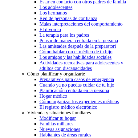
Estar en contacto con otros padres de familia
Los adolescentes
Los hermanos
Red de personas de confianza
Malas interpretaciones del comportamiento
El divorcio
La terapia para los padres
Pensar de manera centrada en la persona
Las amistades después de la preparatori
Cómo hablar con el médico de tu hijo
Los amigos y las habilidades sociales
Actividades recreativas para adolescentes y
adultos con discapacidades
Cómo planificar y organizarte
Preparativos para casos de emergencia
Cuando ya no puedas cuidar de tu hijo
Planificación centrada en la persona
Hogar médico
Cómo organizar los expedientes médicos
El registro médico electrónico
Vivienda y situaciones familiares
Modificar tu hogar
Familias militares
Nuevas asignaciones
Habitantes de áreas rurales