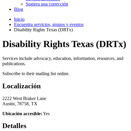
Sugiera una corrección
Blog
Inicio
Encuentra servicios, grupos y eventos
Disability Rights Texas (DRTx)
Disability Rights Texas (DRTx)
Services include advocacy, education, information, resources, and
publications.
Subscribe to their mailing list online.
Localización
2222 West Braker Lane
Austin, 78758, TX
Ubicación accesible:
Yes
Detalles