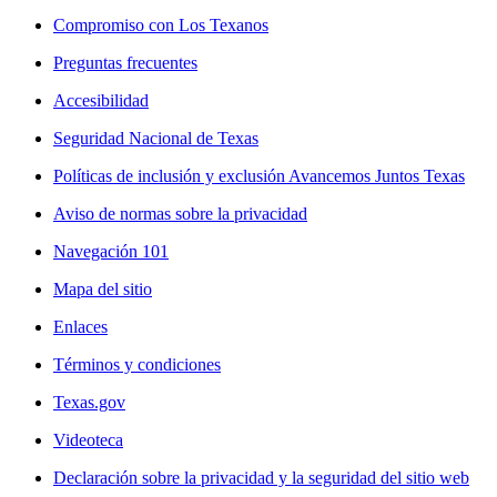
Compromiso con Los Texanos
Preguntas frecuentes
Accesibilidad
Seguridad Nacional de Texas
Políticas de inclusión y exclusión Avancemos Juntos Texas
Aviso de normas sobre la privacidad
Navegación 101
Mapa del sitio
Enlaces
Términos y condiciones
Texas.gov
Videoteca
Declaración sobre la privacidad y la seguridad del sitio web