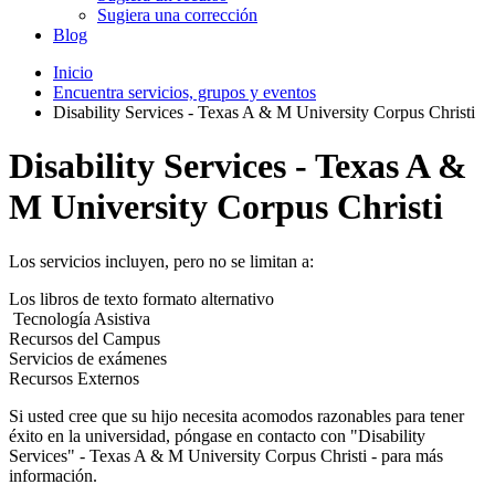
Sugiera una corrección
Blog
Inicio
Encuentra servicios, grupos y eventos
Disability Services - Texas A & M University Corpus Christi
Disability Services - Texas A &
M University Corpus Christi
Los servicios incluyen, pero no se limitan a:
Los libros de texto formato alternativo
Tecnología Asistiva
Recursos del Campus
Servicios de exámenes
Recursos Externos
Si usted cree que su hijo necesita acomodos razonables para tener
éxito en la universidad, póngase en contacto con "Disability
Services" - Texas A & M University Corpus Christi - para más
información.