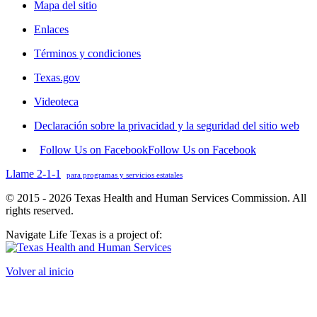
Mapa del sitio
Enlaces
Términos y condiciones
Texas.gov
Videoteca
Declaración sobre la privacidad y la seguridad del sitio web
Follow Us on Facebook
Follow Us on Facebook
Llame 2-1-1
para programas y servicios estatales
© 2015 - 2026 Texas Health and Human Services Commission. All
rights reserved.
Navigate Life Texas is a project of:
Volver al inicio