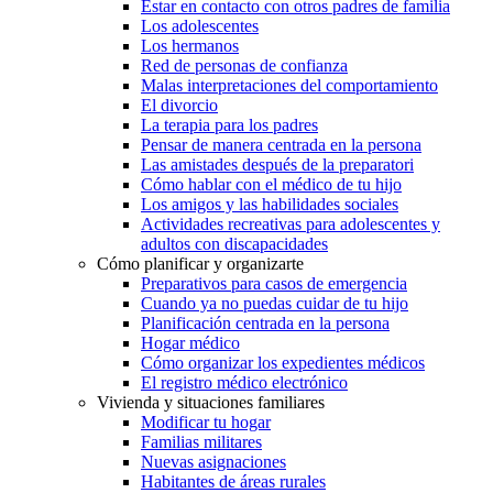
Estar en contacto con otros padres de familia
Los adolescentes
Los hermanos
Red de personas de confianza
Malas interpretaciones del comportamiento
El divorcio
La terapia para los padres
Pensar de manera centrada en la persona
Las amistades después de la preparatori
Cómo hablar con el médico de tu hijo
Los amigos y las habilidades sociales
Actividades recreativas para adolescentes y
adultos con discapacidades
Cómo planificar y organizarte
Preparativos para casos de emergencia
Cuando ya no puedas cuidar de tu hijo
Planificación centrada en la persona
Hogar médico
Cómo organizar los expedientes médicos
El registro médico electrónico
Vivienda y situaciones familiares
Modificar tu hogar
Familias militares
Nuevas asignaciones
Habitantes de áreas rurales