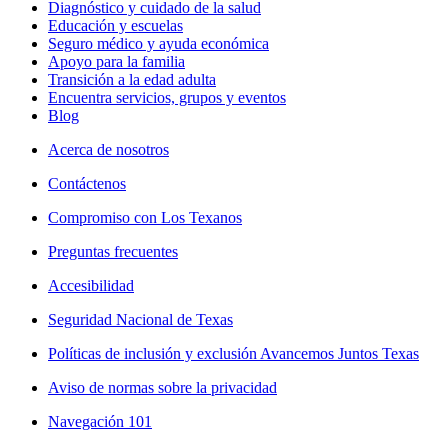
Diagnóstico y cuidado de la salud
Educación y escuelas
Seguro médico y ayuda económica
Apoyo para la familia
Transición a la edad adulta
Encuentra servicios, grupos y eventos
Blog
Acerca de nosotros
Contáctenos
Compromiso con Los Texanos
Preguntas frecuentes
Accesibilidad
Seguridad Nacional de Texas
Políticas de inclusión y exclusión Avancemos Juntos Texas
Aviso de normas sobre la privacidad
Navegación 101