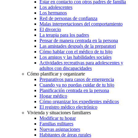
Estar en contacto con otros padres de familia
Los adolescentes
Los hermanos
Red de personas de confianza
Malas interpretaciones del comportamiento
El divorcio
La terapia para los padres
Pensar de manera centrada en la persona
Las amistades después de la preparatori
Cómo hablar con el médico de tu hijo
Los amigos y las habilidades sociales
Actividades recreativas para adolescentes y
adultos con discapacidades
Cómo planificar y organizarte
Preparativos para casos de emergencia
Cuando ya no puedas cuidar de tu hijo
Planificación centrada en la persona
Hogar médico
Cómo organizar los expedientes médicos
El registro médico electrónico
Vivienda y situaciones familiares
Modificar tu hogar
Familias militares
Nuevas asignaciones
Habitantes de áreas rurales