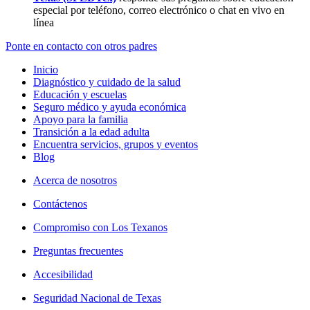
especial por teléfono, correo electrónico o chat en vivo en
línea
Ponte en contacto con otros padres
Inicio
Diagnóstico y cuidado de la salud
Educación y escuelas
Seguro médico y ayuda económica
Apoyo para la familia
Transición a la edad adulta
Encuentra servicios, grupos y eventos
Blog
Acerca de nosotros
Contáctenos
Compromiso con Los Texanos
Preguntas frecuentes
Accesibilidad
Seguridad Nacional de Texas