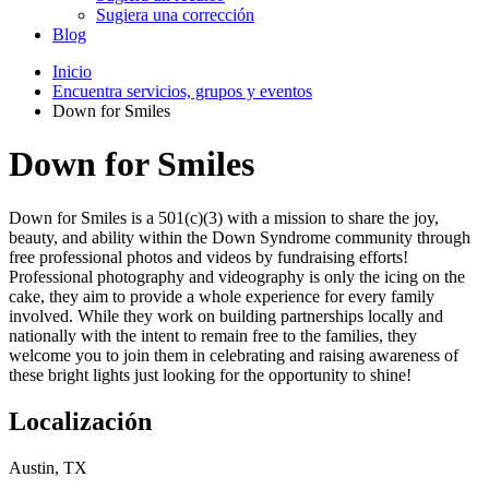
Sugiera una corrección
Blog
Inicio
Encuentra servicios, grupos y eventos
Down for Smiles
Down for Smiles
Down for Smiles is a 501(c)(3) with a mission to share the joy,
beauty, and ability within the Down Syndrome community through
free professional photos and videos by fundraising efforts!
Professional photography and videography is only the icing on the
cake, they aim to provide a whole experience for every family
involved. While they work on building partnerships locally and
nationally with the intent to remain free to the families, they
welcome you to join them in celebrating and raising awareness of
these bright lights just looking for the opportunity to shine!
Localización
Austin, TX