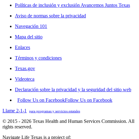
Políticas de inclusión y exclusión Avancemos Juntos Texas
Aviso de normas sobre la privacidad
Navegación 101
Mapa del sitio
Enlaces
Términos y condiciones
Texas.gov
Videoteca
Declaración sobre la privacidad y la seguridad del sitio web
Follow Us on Facebook
Follow Us on Facebook
Llame 2-1-1
para programas y servicios estatales
© 2015 - 2026 Texas Health and Human Services Commission. All
rights reserved.
Navigate Life Texas is a project of: