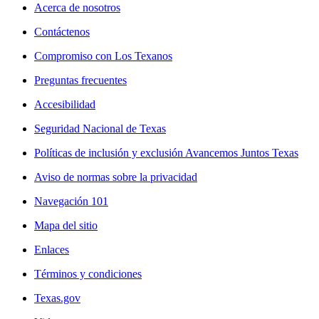
Acerca de nosotros
Contáctenos
Compromiso con Los Texanos
Preguntas frecuentes
Accesibilidad
Seguridad Nacional de Texas
Políticas de inclusión y exclusión Avancemos Juntos Texas
Aviso de normas sobre la privacidad
Navegación 101
Mapa del sitio
Enlaces
Términos y condiciones
Texas.gov