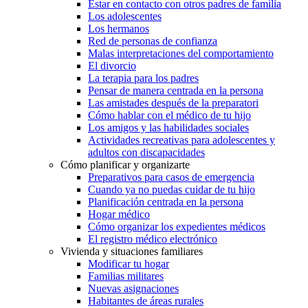
Estar en contacto con otros padres de familia
Los adolescentes
Los hermanos
Red de personas de confianza
Malas interpretaciones del comportamiento
El divorcio
La terapia para los padres
Pensar de manera centrada en la persona
Las amistades después de la preparatori
Cómo hablar con el médico de tu hijo
Los amigos y las habilidades sociales
Actividades recreativas para adolescentes y
adultos con discapacidades
Cómo planificar y organizarte
Preparativos para casos de emergencia
Cuando ya no puedas cuidar de tu hijo
Planificación centrada en la persona
Hogar médico
Cómo organizar los expedientes médicos
El registro médico electrónico
Vivienda y situaciones familiares
Modificar tu hogar
Familias militares
Nuevas asignaciones
Habitantes de áreas rurales