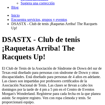
Sugiera una corrección
Blog
Inicio
Encuentra servicios, grupos y eventos
DSASTX - Club de tenis ¡Raquetas Arriba! The Racquets
Up!
DSASTX - Club de tenis
¡Raquetas Arriba! The
Racquets Up!
El Club de Tenis de la Asociación de Síndrome de Down del sur de
Texas está diseñado para personas con síndrome de Down y otras
discapacidades. Está diseñado para personas de 4 años en adelante.
Las clases son impartidas por profesores certificados de la
Asociación Nacional de Tenis. Las clases se llevan a cabo los
domingos por la tarde de 4 pm a 5 pm en el Centro de Eventos
Morgan's Wonderland. Regístrese para cada fecha en la que planea
asistir. Se requiere registro. Ven con ropa cómoda y tenis. Se
proporcionará equipo.