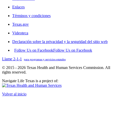
Enlaces
Términos y condiciones
Texas.gov
Videoteca
Declaración sobre la privacidad y la seguridad del sitio web
Follow Us on Facebook
Follow Us on Facebook
Llame 2-1-1
para programas y servicios estatales
© 2015 - 2026 Texas Health and Human Services Commission. All
rights reserved.
Navigate Life Texas is a project of:
Volver al inicio