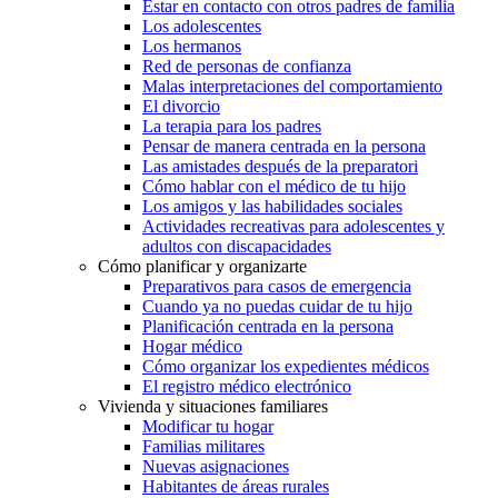
Estar en contacto con otros padres de familia
Los adolescentes
Los hermanos
Red de personas de confianza
Malas interpretaciones del comportamiento
El divorcio
La terapia para los padres
Pensar de manera centrada en la persona
Las amistades después de la preparatori
Cómo hablar con el médico de tu hijo
Los amigos y las habilidades sociales
Actividades recreativas para adolescentes y
adultos con discapacidades
Cómo planificar y organizarte
Preparativos para casos de emergencia
Cuando ya no puedas cuidar de tu hijo
Planificación centrada en la persona
Hogar médico
Cómo organizar los expedientes médicos
El registro médico electrónico
Vivienda y situaciones familiares
Modificar tu hogar
Familias militares
Nuevas asignaciones
Habitantes de áreas rurales