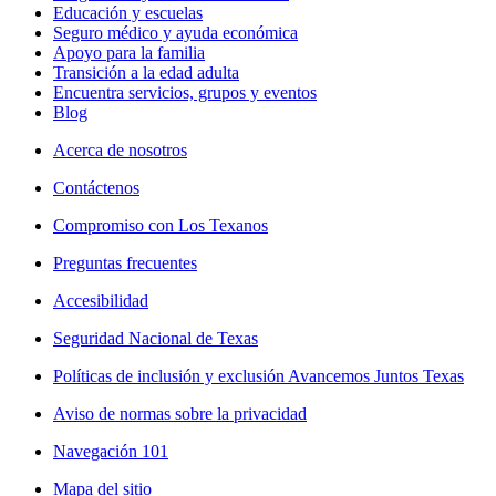
Educación y escuelas
Seguro médico y ayuda económica
Apoyo para la familia
Transición a la edad adulta
Encuentra servicios, grupos y eventos
Blog
Acerca de nosotros
Contáctenos
Compromiso con Los Texanos
Preguntas frecuentes
Accesibilidad
Seguridad Nacional de Texas
Políticas de inclusión y exclusión Avancemos Juntos Texas
Aviso de normas sobre la privacidad
Navegación 101
Mapa del sitio