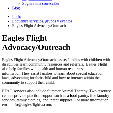
Sugiera una corrección
Blog
Inicio
Encuentra servicios, grupos y eventos
Eagles Flight Advocacy/Outreach
Eagles Flight
Advocacy/Outreach
Eagles Flight Advocacy/Outreach assists families with children with
disabilities learn community resources and referrals. Eagles Flight
also help families with health and human resources
information.They assist families to learn about special education
laws, advocating for their child and how to interact within the
community to support their child.
EFAO services also include Summer Animal Therapy. Two resource
centers provide practical support such as a food pantry, free laundry
services, family clothing, and infant supplies. For more information
email info@eaglesflightsa.com.