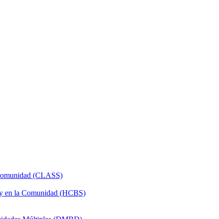
a Comunidad (CLASS)
 y en la Comunidad (HCBS)