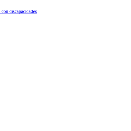
s con discapacidades