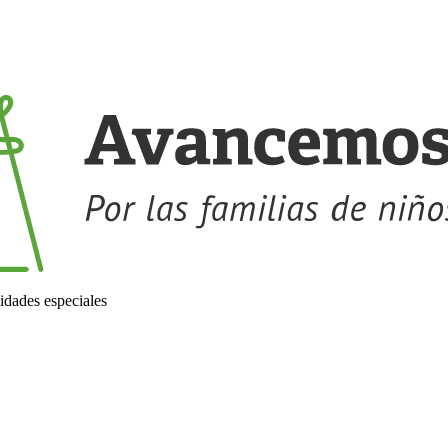
idades especiales