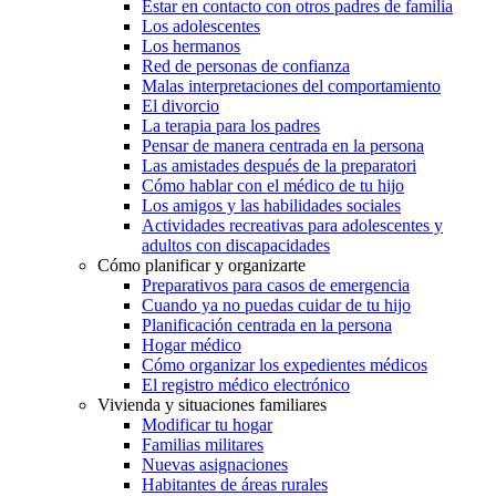
Estar en contacto con otros padres de familia
Los adolescentes
Los hermanos
Red de personas de confianza
Malas interpretaciones del comportamiento
El divorcio
La terapia para los padres
Pensar de manera centrada en la persona
Las amistades después de la preparatori
Cómo hablar con el médico de tu hijo
Los amigos y las habilidades sociales
Actividades recreativas para adolescentes y
adultos con discapacidades
Cómo planificar y organizarte
Preparativos para casos de emergencia
Cuando ya no puedas cuidar de tu hijo
Planificación centrada en la persona
Hogar médico
Cómo organizar los expedientes médicos
El registro médico electrónico
Vivienda y situaciones familiares
Modificar tu hogar
Familias militares
Nuevas asignaciones
Habitantes de áreas rurales