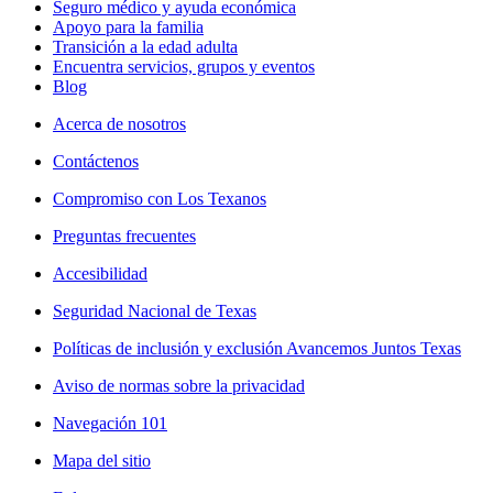
Seguro médico y ayuda económica
Apoyo para la familia
Transición a la edad adulta
Encuentra servicios, grupos y eventos
Blog
Acerca de nosotros
Contáctenos
Compromiso con Los Texanos
Preguntas frecuentes
Accesibilidad
Seguridad Nacional de Texas
Políticas de inclusión y exclusión Avancemos Juntos Texas
Aviso de normas sobre la privacidad
Navegación 101
Mapa del sitio