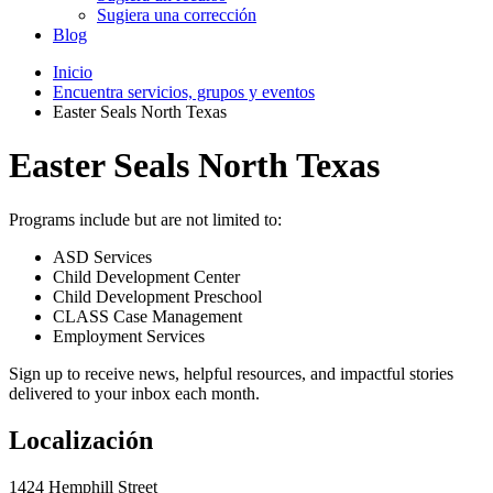
Sugiera una corrección
Blog
Inicio
Encuentra servicios, grupos y eventos
Easter Seals North Texas
Easter Seals North Texas
Programs include but are not limited to:
ASD Services
Child Development Center
Child Development Preschool
CLASS Case Management
Employment Services
Sign up to receive news, helpful resources, and impactful stories
delivered to your inbox each month.
Localización
1424 Hemphill Street