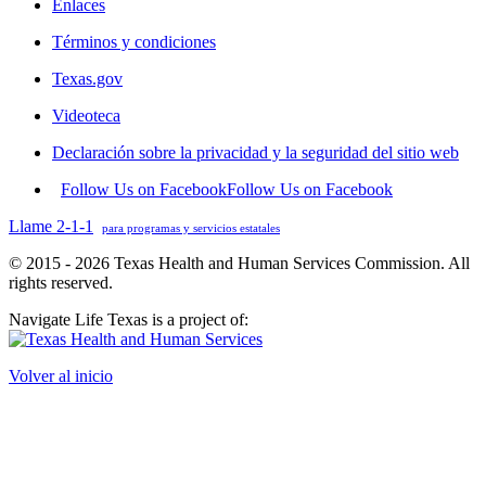
Enlaces
Términos y condiciones
Texas.gov
Videoteca
Declaración sobre la privacidad y la seguridad del sitio web
Follow Us on Facebook
Follow Us on Facebook
Llame 2-1-1
para programas y servicios estatales
© 2015 - 2026 Texas Health and Human Services Commission. All
rights reserved.
Navigate Life Texas is a project of:
Volver al inicio