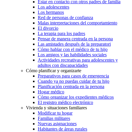
Estar en contacto con otros padres de familia
Los adolescentes
Los hermanos
Red de personas de confianza
Malas interpretaciones del comportamiento
El divorcio
La terapia para los padres
Pensar de manera centrada en la persona
Las amistades después de la preparatori
Cómo hablar con el médico de tu hijo
Los amigos y las habilidades sociales
Actividades recreativas para adolescentes y
adultos con discapacidades
Cómo planificar y organizarte
Preparativos para casos de emergencia
Cuando ya no puedas cuidar de tu hijo
Planificación centrada en la persona
Hogar médico
Cómo organizar los expedientes médicos
El registro médico electrónico
Vivienda y situaciones familiares
Modificar tu hogar
Familias militares
Nuevas asignaciones
Habitantes de áreas rurales