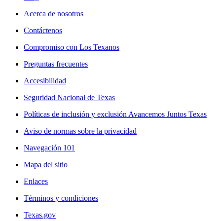
Acerca de nosotros
Contáctenos
Compromiso con Los Texanos
Preguntas frecuentes
Accesibilidad
Seguridad Nacional de Texas
Políticas de inclusión y exclusión Avancemos Juntos Texas
Aviso de normas sobre la privacidad
Navegación 101
Mapa del sitio
Enlaces
Términos y condiciones
Texas.gov