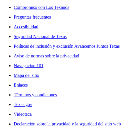
Compromiso con Los Texanos
Preguntas frecuentes
Accesibilidad
Seguridad Nacional de Texas
Políticas de inclusión y exclusión Avancemos Juntos Texas
Aviso de normas sobre la privacidad
Navegación 101
Mapa del sitio
Enlaces
Términos y condiciones
Texas.gov
Videoteca
Declaración sobre la privacidad y la seguridad del sitio web