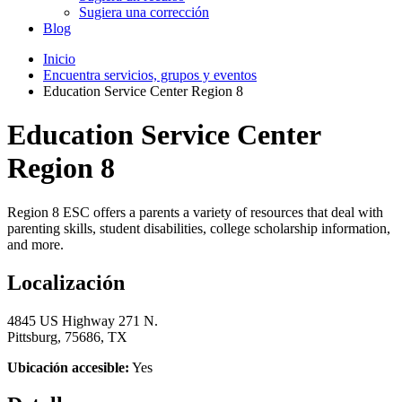
Sugiera una corrección
Blog
Inicio
Encuentra servicios, grupos y eventos
Education Service Center Region 8
Education Service Center
Region 8
Region 8 ESC offers a parents a variety of resources that deal with
parenting skills, student disabilities, college scholarship information,
and more.
Localización
4845 US Highway 271 N.
Pittsburg, 75686, TX
Ubicación accesible:
Yes