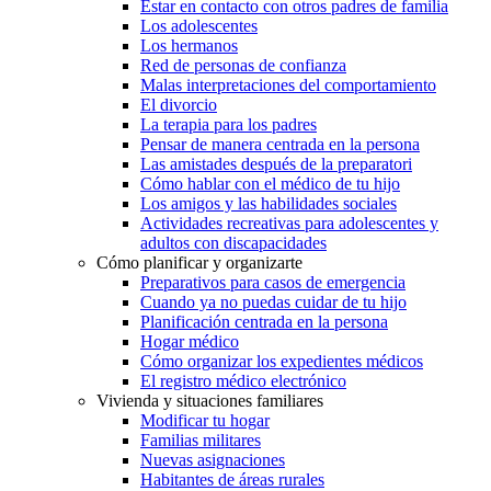
Estar en contacto con otros padres de familia
Los adolescentes
Los hermanos
Red de personas de confianza
Malas interpretaciones del comportamiento
El divorcio
La terapia para los padres
Pensar de manera centrada en la persona
Las amistades después de la preparatori
Cómo hablar con el médico de tu hijo
Los amigos y las habilidades sociales
Actividades recreativas para adolescentes y
adultos con discapacidades
Cómo planificar y organizarte
Preparativos para casos de emergencia
Cuando ya no puedas cuidar de tu hijo
Planificación centrada en la persona
Hogar médico
Cómo organizar los expedientes médicos
El registro médico electrónico
Vivienda y situaciones familiares
Modificar tu hogar
Familias militares
Nuevas asignaciones
Habitantes de áreas rurales