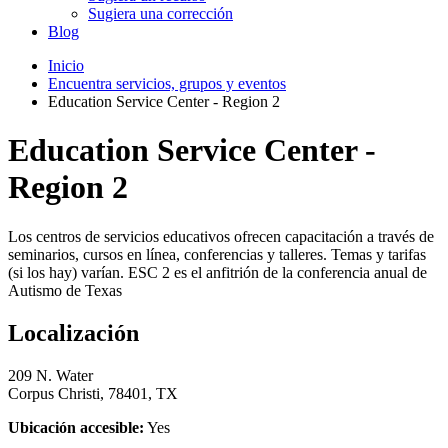
Sugiera una corrección
Blog
Inicio
Encuentra servicios, grupos y eventos
Education Service Center - Region 2
Education Service Center -
Region 2
Los centros de servicios educativos ofrecen capacitación a través de
seminarios, cursos en línea, conferencias y talleres. Temas y tarifas
(si los hay) varían. ESC 2 es el anfitrión de la conferencia anual de
Autismo de Texas
Localización
209 N. Water
Corpus Christi, 78401, TX
Ubicación accesible:
Yes