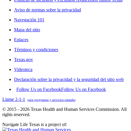
Aviso de normas sobre la privacidad
Navegación 101
Mapa del sitio
Enlaces
Términos y condiciones
Texas.gov
Videoteca
Declaración sobre la privacidad y la seguridad del sitio web
Follow Us on Facebook
Follow Us on Facebook
Llame 2-1-1
para programas y servicios estatales
© 2015 - 2026 Texas Health and Human Services Commission. All
rights reserved.
Navigate Life Texas is a project of: