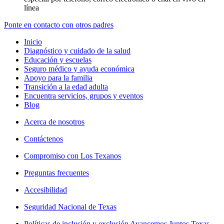
línea
Ponte en contacto con otros padres
Inicio
Diagnóstico y cuidado de la salud
Educación y escuelas
Seguro médico y ayuda económica
Apoyo para la familia
Transición a la edad adulta
Encuentra servicios, grupos y eventos
Blog
Acerca de nosotros
Contáctenos
Compromiso con Los Texanos
Preguntas frecuentes
Accesibilidad
Seguridad Nacional de Texas
Políticas de inclusión y exclusión Avancemos Juntos Texas