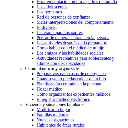
Estar en contacto con otros padres de familia
Los adolescentes
Los hermanos
Red de personas de confianza
Malas interpretaciones del comportamiento
El divorcio
La terapia para los padres
Pensar de manera centrada en la persona
Las amistades después de la preparatori
Cómo hablar con el médico de tu hijo
Los amigos y las habilidades sociales
Actividades recreativas para adolescentes y
adultos con discapacidades
Cómo planificar y organizarte
Preparativos para casos de emergencia
Cuando ya no puedas cuidar de tu hijo
Planificación centrada en la persona
Hogar médico
Cómo organizar los expedientes médicos
El registro médico electrónico
Vivienda y situaciones familiares
Modificar tu hogar
Familias militares
Nuevas asignaciones
Habitantes de áreas rurales