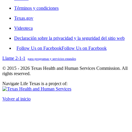
Términos y condiciones
Texas.gov
Videoteca
Declaración sobre la privacidad y la seguridad del sitio web
Follow Us on Facebook
Follow Us on Facebook
Llame 2-1-1
para programas y servicios estatales
© 2015 - 2026 Texas Health and Human Services Commission. All
rights reserved.
Navigate Life Texas is a project of:
Volver al inicio