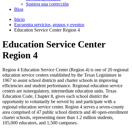
Sugiera una corrección
Blog
Inicio
Encuentra servicios, grupos y eventos
Education Service Center Region 4
Education Service Center
Region 4
Region 4 Education Service Center (Region 4) is one of 20 regional
education service centers established by the Texas Legislature in
1967 to assist school districts and charter schools in improving
efficiencies and student performance. Regional education service
centers are nonregulatory, intermediate education units. Texas
Education Code, Chapter 8, gives each school district the
opportunity to voluntarily be served by and participate with a
regional education service center. Region 4 serves a seven-county
area comprised of 47 public school districts and 40 open-enrollment
charter schools, representing more than 1.2 million students,
105,000 educators, and 1,500 campuses.