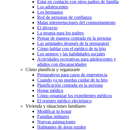
Estar en contacto con otros padres de familia
Los adolescentes
Los hermanos
Red de personas de confianza
Malas interpretaciones del comportamiento
El divorcio
La terapia para los padres
Pensar de manera centrada en la persona
Las amistades después de la preparatori
Cómo hablar con el médico de tu hijo
Los amigos y las habilidades sociales
Actividades recreativas para adolescentes y
adultos con discapacidades
Cómo planificar y organizarte
Preparativos para casos de emergencia
Cuando ya no puedas cuidar de tu hijo
Planificación centrada en la persona
Hogar médico
Cómo organizar los expedientes médicos
El registro médico electrónico
Vivienda y situaciones familiares
Modificar tu hogar
Familias militares
Nuevas asignaciones
Habitantes de áreas rurales