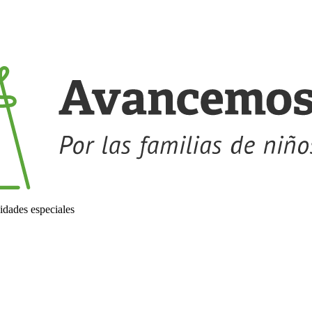
idades especiales