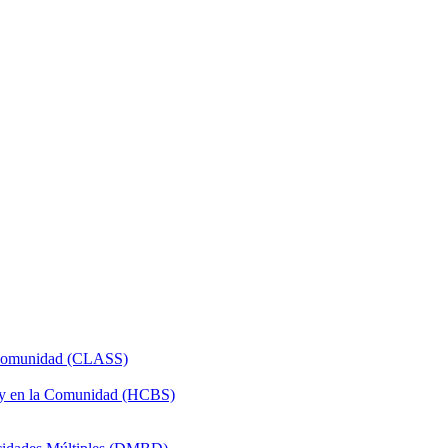
a Comunidad (CLASS)
 y en la Comunidad (HCBS)