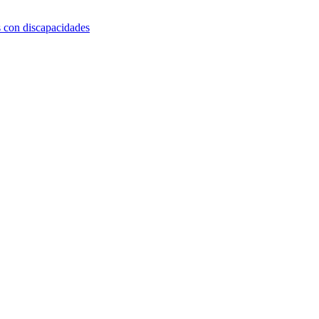
s con discapacidades