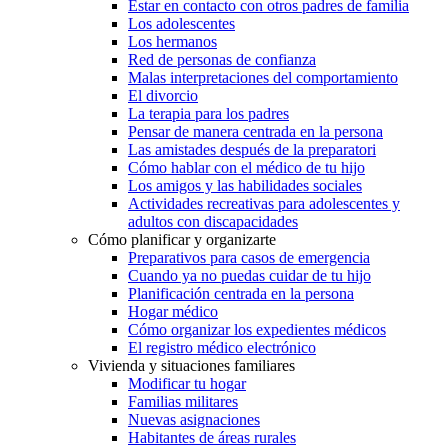
Estar en contacto con otros padres de familia
Los adolescentes
Los hermanos
Red de personas de confianza
Malas interpretaciones del comportamiento
El divorcio
La terapia para los padres
Pensar de manera centrada en la persona
Las amistades después de la preparatori
Cómo hablar con el médico de tu hijo
Los amigos y las habilidades sociales
Actividades recreativas para adolescentes y
adultos con discapacidades
Cómo planificar y organizarte
Preparativos para casos de emergencia
Cuando ya no puedas cuidar de tu hijo
Planificación centrada en la persona
Hogar médico
Cómo organizar los expedientes médicos
El registro médico electrónico
Vivienda y situaciones familiares
Modificar tu hogar
Familias militares
Nuevas asignaciones
Habitantes de áreas rurales