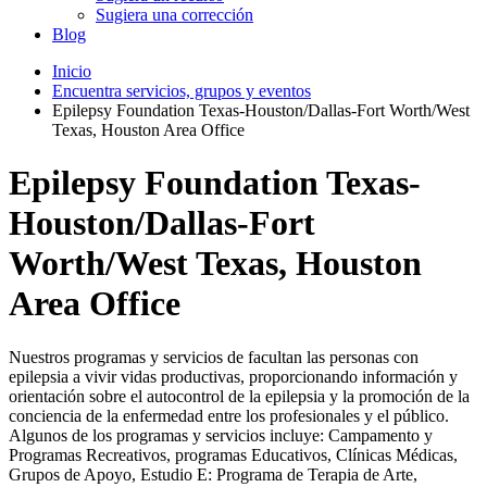
Sugiera una corrección
Blog
Inicio
Encuentra servicios, grupos y eventos
Epilepsy Foundation Texas-Houston/Dallas-Fort Worth/West
Texas, Houston Area Office
Epilepsy Foundation Texas-
Houston/Dallas-Fort
Worth/West Texas, Houston
Area Office
Nuestros programas y servicios de facultan las personas con
epilepsia a vivir vidas productivas, proporcionando información y
orientación sobre el autocontrol de la epilepsia y la promoción de la
conciencia de la enfermedad entre los profesionales y el público.
Algunos de los programas y servicios incluye: Campamento y
Programas Recreativos, programas Educativos, Clínicas Médicas,
Grupos de Apoyo, Estudio E: Programa de Terapia de Arte,