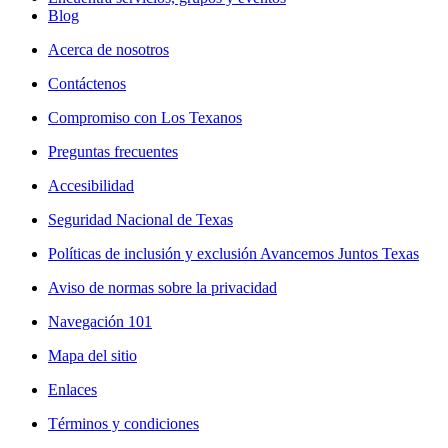
Blog
Acerca de nosotros
Contáctenos
Compromiso con Los Texanos
Preguntas frecuentes
Accesibilidad
Seguridad Nacional de Texas
Políticas de inclusión y exclusión Avancemos Juntos Texas
Aviso de normas sobre la privacidad
Navegación 101
Mapa del sitio
Enlaces
Términos y condiciones