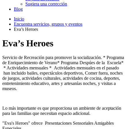
Sugiera una corrección
Blog
Inicio
Encuentra servicios, grupos y eventos
Eva’s Heroes
Eva’s Heroes
Servicio de Recreación para promover la socialización. * Programa
de Enriquecimiento de Verano* Programa Despúes de la Escuela*
* Actividades mensuales * Actividades mensuales en el pasado
han incluido bailes, espectáculos deportivos, Comer fuera, noches
de juegos, actividades culturales, actividades de cocina, deportes,
entretenimiento educativo, artes y artesanías noches, y visitas a
museos.
Lo más importante es que proporciona un ambiente de aceptación
para las familias que necesitan espacio adicional.
"Eva's Heroes" ofrece Presentaciones Sensoriales Amigables
Especiales