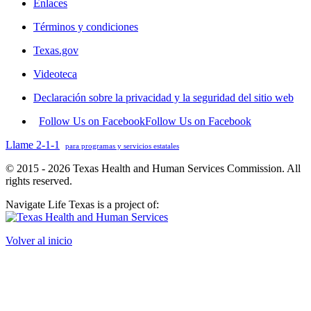
Enlaces
Términos y condiciones
Texas.gov
Videoteca
Declaración sobre la privacidad y la seguridad del sitio web
Follow Us on Facebook
Follow Us on Facebook
Llame 2-1-1
para programas y servicios estatales
© 2015 - 2026 Texas Health and Human Services Commission. All
rights reserved.
Navigate Life Texas is a project of:
Volver al inicio