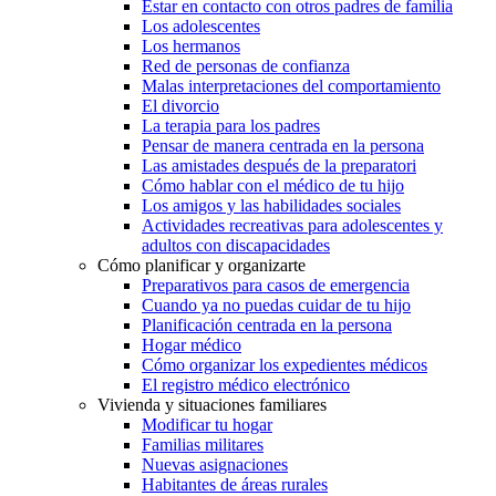
Estar en contacto con otros padres de familia
Los adolescentes
Los hermanos
Red de personas de confianza
Malas interpretaciones del comportamiento
El divorcio
La terapia para los padres
Pensar de manera centrada en la persona
Las amistades después de la preparatori
Cómo hablar con el médico de tu hijo
Los amigos y las habilidades sociales
Actividades recreativas para adolescentes y
adultos con discapacidades
Cómo planificar y organizarte
Preparativos para casos de emergencia
Cuando ya no puedas cuidar de tu hijo
Planificación centrada en la persona
Hogar médico
Cómo organizar los expedientes médicos
El registro médico electrónico
Vivienda y situaciones familiares
Modificar tu hogar
Familias militares
Nuevas asignaciones
Habitantes de áreas rurales