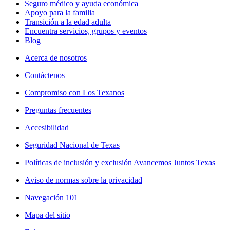
Seguro médico y ayuda económica
Apoyo para la familia
Transición a la edad adulta
Encuentra servicios, grupos y eventos
Blog
Acerca de nosotros
Contáctenos
Compromiso con Los Texanos
Preguntas frecuentes
Accesibilidad
Seguridad Nacional de Texas
Políticas de inclusión y exclusión Avancemos Juntos Texas
Aviso de normas sobre la privacidad
Navegación 101
Mapa del sitio