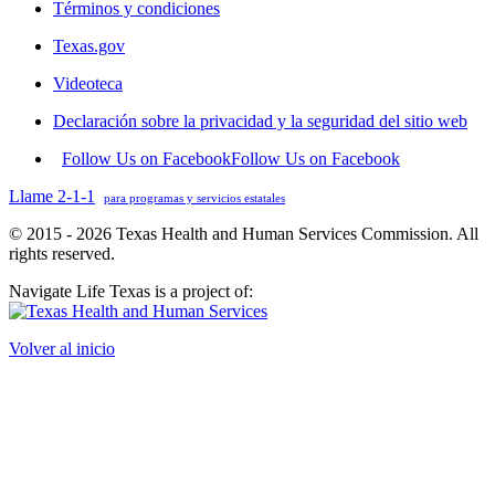
Términos y condiciones
Texas.gov
Videoteca
Declaración sobre la privacidad y la seguridad del sitio web
Follow Us on Facebook
Follow Us on Facebook
Llame 2-1-1
para programas y servicios estatales
© 2015 - 2026 Texas Health and Human Services Commission. All
rights reserved.
Navigate Life Texas is a project of:
Volver al inicio