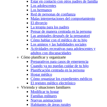
Estar en contacto con otros padres de familia
Los adolescentes
Los hermanos
Red de personas de confianza
Malas interpretaciones del comportamiento
El divorcio
La terapia para los padres
Pensar de manera centrada en la persona
Las amistades después de la preparatori
Cómo hablar con el médico de tu hijo
Los amigos y las habilidades sociales
Actividades recreativas para adolescentes y
adultos con discapacidades
Cómo planificar y organizarte
Preparativos para casos de emergencia
Cuando ya no puedas cuidar de tu hijo
Planificación centrada en la persona
Hogar médico
Cómo organizar los expedientes médicos
El registro médico electrónico
Vivienda y situaciones familiares
Modificar tu hogar
Familias militares
Nuevas asignaciones
Habitantes de áreas rurales