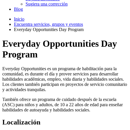
Sugiera una corrección
Blog
Inicio
Encuentra servicios, grupos y eventos
Everyday Opportunities Day Program
Everyday Opportunities Day
Program
Everyday Opportunities es un programa de habilitación para la
comunidad, es durante el día y provee servicios para desarrollar
habilidades académicas, empleo, vida diaria y habilidades sociales.
Los clientes también participan en proyectos de servicio comunitario
y actividades tranquilas.
También ofrece un programa de cuidado después de la escuela
(ASC) para niños y adultos, de 10 a 22 años de edad para enseñar
habilidades de autoayuda y habilidades sociales.
Localización