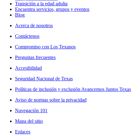
Transición a la edad adulta
Encuentra servicios, grupos y eventos
Blog
Acerca de nosotros
Contáctenos
Compromiso con Los Texanos
Preguntas frecuentes
Accesibilidad
Seguridad Nacional de Texas
Políticas de inclusión y exclusión Avancemos Juntos Texas
Aviso de normas sobre la privacidad
Navegación 101
Mapa del sitio
Enlaces