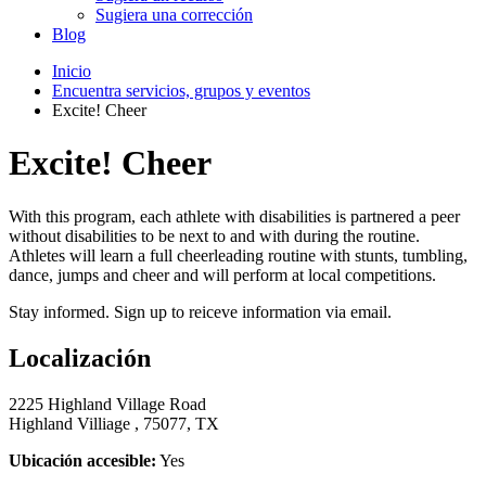
Sugiera una corrección
Blog
Inicio
Encuentra servicios, grupos y eventos
Excite! Cheer
Excite! Cheer
With this program, each athlete with disabilities is partnered a peer
without disabilities to be next to and with during the routine.
Athletes will learn a full cheerleading routine with stunts, tumbling,
dance, jumps and cheer and will perform at local competitions.
Stay informed. Sign up to reiceve information via email.
Localización
2225 Highland Village Road
Highland Villiage , 75077, TX
Ubicación accesible:
Yes