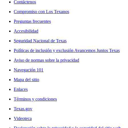
Contáctenos
Compromiso con Los Texanos
Preguntas frecuentes
Accesibilidad
Seguridad Nacional de Texas
Políticas de inclusión y exclusión Avancemos Juntos Texas
Aviso de normas sobre la privacidad
Navegación 101
Mapa del sitio
Enlaces
Términos y condiciones
Texas.gov
Videoteca