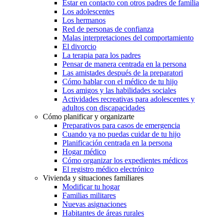
Estar en contacto con otros padres de familia
Los adolescentes
Los hermanos
Red de personas de confianza
Malas interpretaciones del comportamiento
El divorcio
La terapia para los padres
Pensar de manera centrada en la persona
Las amistades después de la preparatori
Cómo hablar con el médico de tu hijo
Los amigos y las habilidades sociales
Actividades recreativas para adolescentes y
adultos con discapacidades
Cómo planificar y organizarte
Preparativos para casos de emergencia
Cuando ya no puedas cuidar de tu hijo
Planificación centrada en la persona
Hogar médico
Cómo organizar los expedientes médicos
El registro médico electrónico
Vivienda y situaciones familiares
Modificar tu hogar
Familias militares
Nuevas asignaciones
Habitantes de áreas rurales