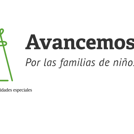
idades especiales