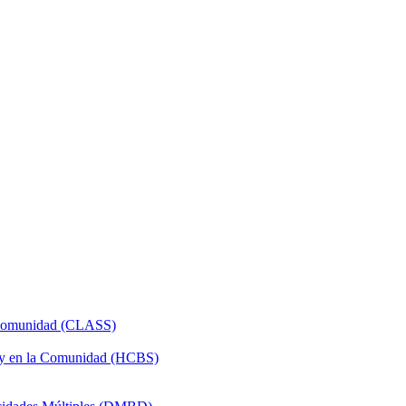
a Comunidad (CLASS)
 y en la Comunidad (HCBS)