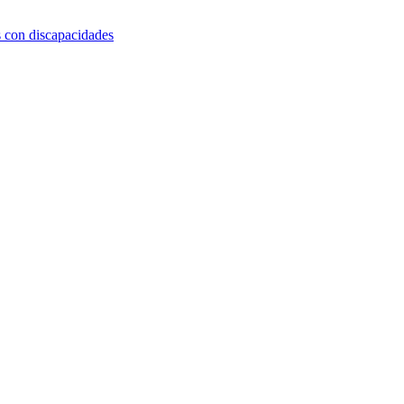
s con discapacidades