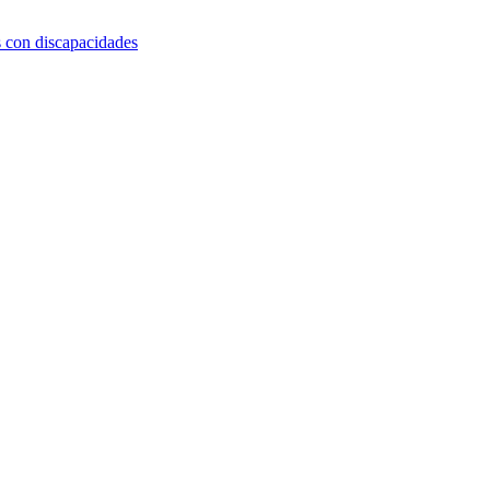
s con discapacidades