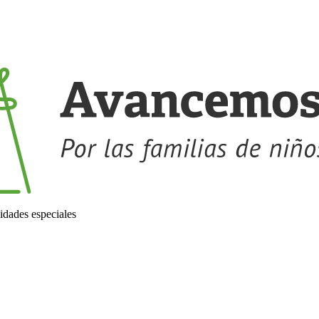
idades especiales