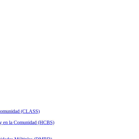
a Comunidad (CLASS)
 y en la Comunidad (HCBS)