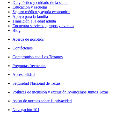
Diagnóstico y cuidado de la salud
Educación y escuelas
Seguro médico y ayuda económica
Apoyo para la familia
Transición a la edad adulta
Encuentra servicios, grupos y eventos
Blog
Acerca de nosotros
Contáctenos
Compromiso con Los Texanos
Preguntas frecuentes
Accesibilidad
Seguridad Nacional de Texas
Políticas de inclusión y exclusión Avancemos Juntos Texas
Aviso de normas sobre la privacidad
Navegación 101