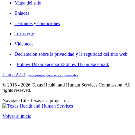
Mapa del sitio
Enlaces
Términos y condiciones
Texas.gov
Videoteca
Declaración sobre la privacidad y la seguridad del sitio web
Follow Us on Facebook
Follow Us on Facebook
Llame 2-1-1
para programas y servicios estatales
© 2015 - 2026 Texas Health and Human Services Commission. All
rights reserved.
Navigate Life Texas is a project of:
Volver al inicio