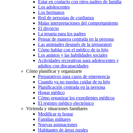
Estar en contacto con otros padres de familia
Los adolescentes
Los hermanos
Red de personas de confianza
Malas interpretaciones del comportamiento
El divorcio
La terapia para los padres
Pensar de manera centrada en la persona
Las amistades después de la preparatori
Cómo hablar con el médico de tu hijo
Los amigos y las habilidades sociales
Actividades recreativas para adolescentes y
adultos con discapacidades
Cómo planificar y organizarte
Preparativos para casos de emergencia
Cuando ya no puedas cuidar de tu hijo
Planificación centrada en la persona
Hogar médico
Cómo organizar los expedientes médicos
El registro médico electrónico
Vivienda y situaciones familiares
Modificar tu hogar
Familias militares
Nuevas asignaciones
Habitantes de áreas rurales