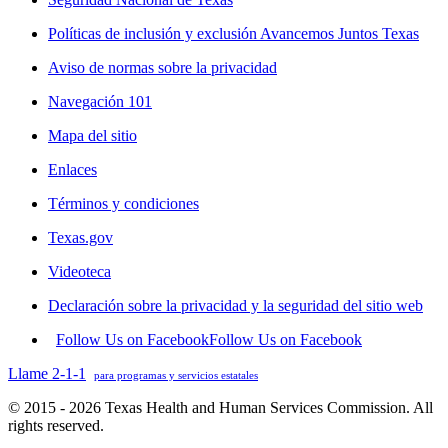
Políticas de inclusión y exclusión Avancemos Juntos Texas
Aviso de normas sobre la privacidad
Navegación 101
Mapa del sitio
Enlaces
Términos y condiciones
Texas.gov
Videoteca
Declaración sobre la privacidad y la seguridad del sitio web
Follow Us on Facebook
Follow Us on Facebook
Llame 2-1-1
para programas y servicios estatales
© 2015 - 2026 Texas Health and Human Services Commission. All
rights reserved.