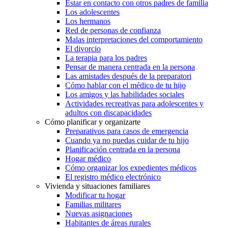
Estar en contacto con otros padres de familia
Los adolescentes
Los hermanos
Red de personas de confianza
Malas interpretaciones del comportamiento
El divorcio
La terapia para los padres
Pensar de manera centrada en la persona
Las amistades después de la preparatori
Cómo hablar con el médico de tu hijo
Los amigos y las habilidades sociales
Actividades recreativas para adolescentes y
adultos con discapacidades
Cómo planificar y organizarte
Preparativos para casos de emergencia
Cuando ya no puedas cuidar de tu hijo
Planificación centrada en la persona
Hogar médico
Cómo organizar los expedientes médicos
El registro médico electrónico
Vivienda y situaciones familiares
Modificar tu hogar
Familias militares
Nuevas asignaciones
Habitantes de áreas rurales