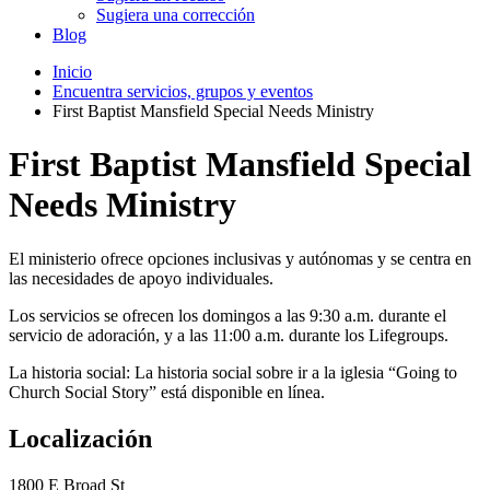
Sugiera una corrección
Blog
Inicio
Encuentra servicios, grupos y eventos
First Baptist Mansfield Special Needs Ministry
First Baptist Mansfield Special
Needs Ministry
El ministerio ofrece opciones inclusivas y autónomas y se centra en
las necesidades de apoyo individuales.
Los servicios se ofrecen los domingos a las 9:30 a.m. durante el
servicio de adoración, y a las 11:00 a.m. durante los Lifegroups.
La historia social: La historia social sobre ir a la iglesia “Going to
Church Social Story” está disponible en línea.
Localización
1800 E Broad St