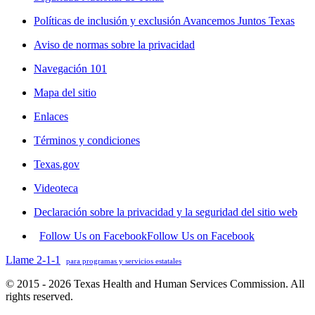
Políticas de inclusión y exclusión Avancemos Juntos Texas
Aviso de normas sobre la privacidad
Navegación 101
Mapa del sitio
Enlaces
Términos y condiciones
Texas.gov
Videoteca
Declaración sobre la privacidad y la seguridad del sitio web
Follow Us on Facebook
Follow Us on Facebook
Llame 2-1-1
para programas y servicios estatales
© 2015 - 2026 Texas Health and Human Services Commission. All
rights reserved.