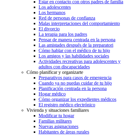
Estar en contacto con otros padres de familia
Los adolescentes
Los hermanos
Red de personas de confianza
Malas interpretaciones del comportamiento
El divorcio
La terapia para los padres
Pensar de manera centrada en la persona
Las amistades después de la preparatori
Cómo hablar con el médico de tu hijo
Los amigos y las habilidades sociales
Actividades recreativas para adolescentes y
adultos con discapacidades
Cómo planificar y organizarte
Preparativos para casos de emergencia
Cuando ya no puedas cuidar de tu hijo
Planificación centrada en la persona
Hogar médico
Cómo organizar los expedientes médicos
El registro médico electrónico
Vivienda y situaciones familiares
Modificar tu hogar
Familias militares
Nuevas asignaciones
Habitantes de áreas rurales