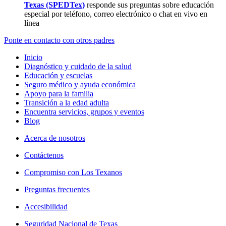
Texas (SPEDTex)
responde sus preguntas sobre educación
especial por teléfono, correo electrónico o chat en vivo en
línea
Ponte en contacto con otros padres
Inicio
Diagnóstico y cuidado de la salud
Educación y escuelas
Seguro médico y ayuda económica
Apoyo para la familia
Transición a la edad adulta
Encuentra servicios, grupos y eventos
Blog
Acerca de nosotros
Contáctenos
Compromiso con Los Texanos
Preguntas frecuentes
Accesibilidad
Seguridad Nacional de Texas