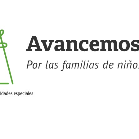
idades especiales