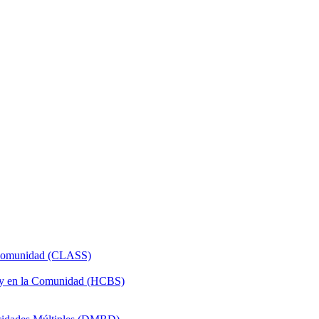
a Comunidad (CLASS)
 y en la Comunidad (HCBS)