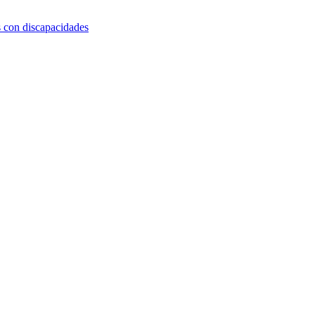
s con discapacidades