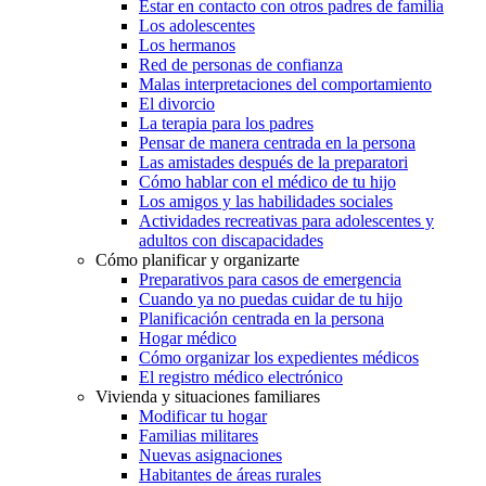
Estar en contacto con otros padres de familia
Los adolescentes
Los hermanos
Red de personas de confianza
Malas interpretaciones del comportamiento
El divorcio
La terapia para los padres
Pensar de manera centrada en la persona
Las amistades después de la preparatori
Cómo hablar con el médico de tu hijo
Los amigos y las habilidades sociales
Actividades recreativas para adolescentes y
adultos con discapacidades
Cómo planificar y organizarte
Preparativos para casos de emergencia
Cuando ya no puedas cuidar de tu hijo
Planificación centrada en la persona
Hogar médico
Cómo organizar los expedientes médicos
El registro médico electrónico
Vivienda y situaciones familiares
Modificar tu hogar
Familias militares
Nuevas asignaciones
Habitantes de áreas rurales