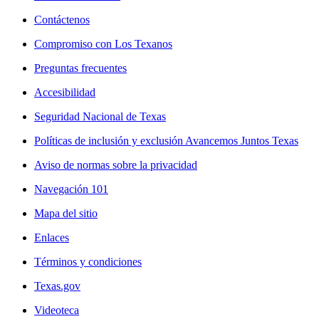
Contáctenos
Compromiso con Los Texanos
Preguntas frecuentes
Accesibilidad
Seguridad Nacional de Texas
Políticas de inclusión y exclusión Avancemos Juntos Texas
Aviso de normas sobre la privacidad
Navegación 101
Mapa del sitio
Enlaces
Términos y condiciones
Texas.gov
Videoteca