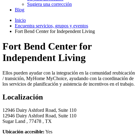
Sugiera una corrección
Blog
Inicio
Encuentra servicios, grupos y eventos
Fort Bend Center for Independent Living
Fort Bend Center for
Independent Living
Ellos pueden ayudar con la integración en la comunidad reubicación
/ transición, MyHome MyChoice, ayudando con la coordinación de
los servicios de planificación y asistencia de incentivos en el trabajo.
Localización
12946 Dairy Ashford Road, Suite 110
12946 Dairy Ashford Road, Suite 110
Sugar Land , 77478 , TX
Ubicación accesible:
Yes