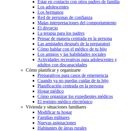
Estar en contacto con otros padres de familia
Los adolescentes
Los hermanos
Red de personas de confianza
Malas interpretaciones del comportamiento
El divorcio
La terapia para los padres
Pensar de manera centrada en la persona
Las amistades después de la preparatori
Cómo hablar con el médico de tu hijo
Los amigos y las habilidades sociales
Actividades recreativas para adolescentes y
adultos con discapacidades
Cómo planificar y organizarte
Preparativos para casos de emergencia
Cuando ya no puedas cuidar de tu hijo
Planificación centrada en la persona
Hogar médico
Cómo organizar los expedientes médicos
El registro médico electrónico
Vivienda y situaciones familiares
Modificar tu hogar
Familias militares
Nuevas asignaciones
Habitantes de áreas rurales