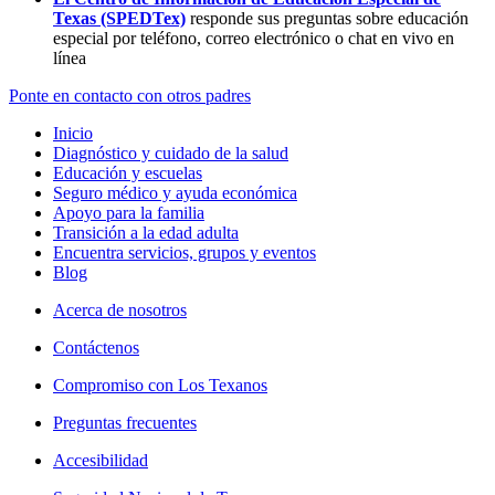
Texas (SPEDTex)
responde sus preguntas sobre educación
especial por teléfono, correo electrónico o chat en vivo en
línea
Ponte en contacto con otros padres
Inicio
Diagnóstico y cuidado de la salud
Educación y escuelas
Seguro médico y ayuda económica
Apoyo para la familia
Transición a la edad adulta
Encuentra servicios, grupos y eventos
Blog
Acerca de nosotros
Contáctenos
Compromiso con Los Texanos
Preguntas frecuentes
Accesibilidad