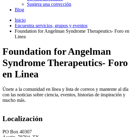
Sugiera una corrección
Blog
Inicio
Encuentra servicios, grupos y eventos
Foundation for Angelman Syndrome Therapeutics- Foro en
Linea
Foundation for Angelman
Syndrome Therapeutics- Foro
en Linea
Únete a la comunidad en línea y lista de correos y mantente al día
con las noticias sobre ciencia, eventos, historias de inspiración y
mucho más.
Localización
PO Box 40307