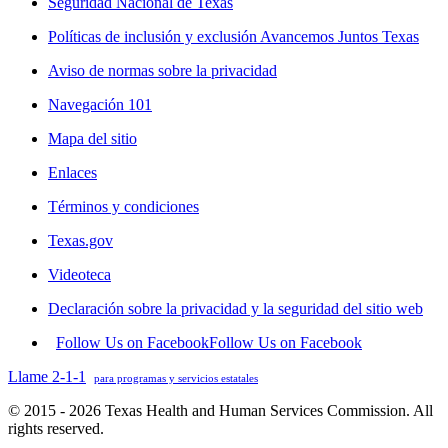
Seguridad Nacional de Texas
Políticas de inclusión y exclusión Avancemos Juntos Texas
Aviso de normas sobre la privacidad
Navegación 101
Mapa del sitio
Enlaces
Términos y condiciones
Texas.gov
Videoteca
Declaración sobre la privacidad y la seguridad del sitio web
Follow Us on Facebook
Follow Us on Facebook
Llame 2-1-1
para programas y servicios estatales
© 2015 - 2026 Texas Health and Human Services Commission. All
rights reserved.