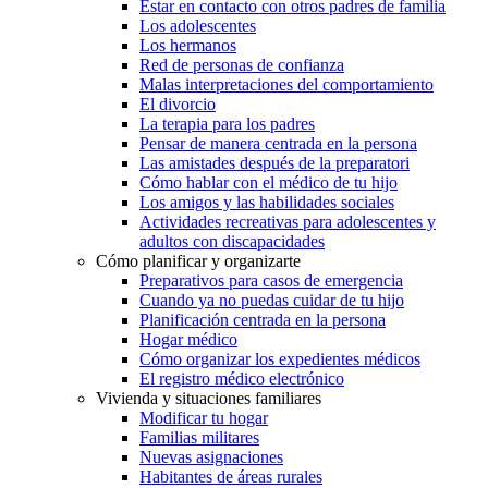
Estar en contacto con otros padres de familia
Los adolescentes
Los hermanos
Red de personas de confianza
Malas interpretaciones del comportamiento
El divorcio
La terapia para los padres
Pensar de manera centrada en la persona
Las amistades después de la preparatori
Cómo hablar con el médico de tu hijo
Los amigos y las habilidades sociales
Actividades recreativas para adolescentes y
adultos con discapacidades
Cómo planificar y organizarte
Preparativos para casos de emergencia
Cuando ya no puedas cuidar de tu hijo
Planificación centrada en la persona
Hogar médico
Cómo organizar los expedientes médicos
El registro médico electrónico
Vivienda y situaciones familiares
Modificar tu hogar
Familias militares
Nuevas asignaciones
Habitantes de áreas rurales