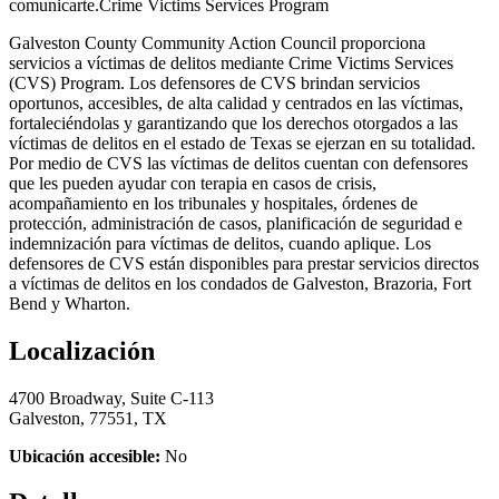
comunicarte.Crime Victims Services Program
Galveston County Community Action Council proporciona
servicios a víctimas de delitos mediante Crime Victims Services
(CVS) Program. Los defensores de CVS brindan servicios
oportunos, accesibles, de alta calidad y centrados en las víctimas,
fortaleciéndolas y garantizando que los derechos otorgados a las
víctimas de delitos en el estado de Texas se ejerzan en su totalidad.
Por medio de CVS las víctimas de delitos cuentan con defensores
que les pueden ayudar con terapia en casos de crisis,
acompañamiento en los tribunales y hospitales, órdenes de
protección, administración de casos, planificación de seguridad e
indemnización para víctimas de delitos, cuando aplique. Los
defensores de CVS están disponibles para prestar servicios directos
a víctimas de delitos en los condados de Galveston, Brazoria, Fort
Bend y Wharton.
Localización
4700 Broadway, Suite C-113
Galveston, 77551, TX
Ubicación accesible:
No