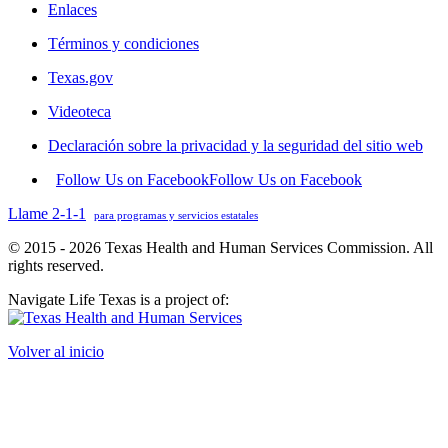
Enlaces
Términos y condiciones
Texas.gov
Videoteca
Declaración sobre la privacidad y la seguridad del sitio web
Follow Us on Facebook
Follow Us on Facebook
Llame 2-1-1
para programas y servicios estatales
© 2015 - 2026 Texas Health and Human Services Commission. All
rights reserved.
Navigate Life Texas is a project of:
Volver al inicio