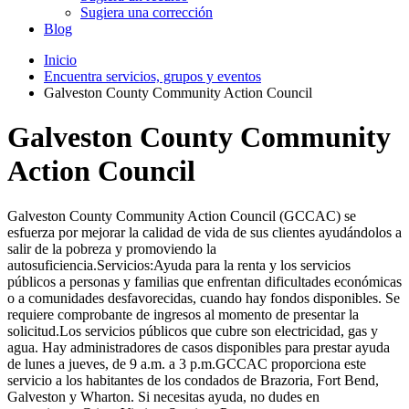
Sugiera una corrección
Blog
Inicio
Encuentra servicios, grupos y eventos
Galveston County Community Action Council
Galveston County Community
Action Council
Galveston County Community Action Council (GCCAC) se
esfuerza por mejorar la calidad de vida de sus clientes ayudándolos a
salir de la pobreza y promoviendo la
autosuficiencia.Servicios:Ayuda para la renta y los servicios
públicos a personas y familias que enfrentan dificultades económicas
o a comunidades desfavorecidas, cuando hay fondos disponibles. Se
requiere comprobante de ingresos al momento de presentar la
solicitud.Los servicios públicos que cubre son electricidad, gas y
agua. Hay administradores de casos disponibles para prestar ayuda
de lunes a jueves, de 9 a.m. a 3 p.m.GCCAC proporciona este
servicio a los habitantes de los condados de Brazoria, Fort Bend,
Galveston y Wharton. Si necesitas ayuda, no dudes en