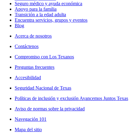
Seguro médico y ayuda económica
Apoyo para la familia
Transición a la edad adulta
Encuentra servicios, grupos y eventos
Blog
Acerca de nosotros
Contáctenos
Compromiso con Los Texanos
Preguntas frecuentes
Accesibilidad
Seguridad Nacional de Texas
Políticas de inclusión y exclusión Avancemos Juntos Texas
Aviso de normas sobre la privacidad
Navegación 101
Mapa del sitio