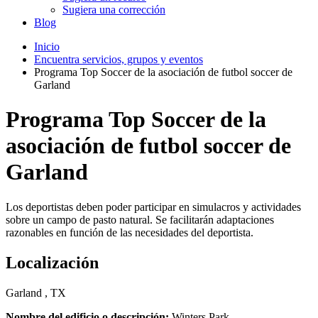
Sugiera una corrección
Blog
Inicio
Encuentra servicios, grupos y eventos
Programa Top Soccer de la asociación de futbol soccer de
Garland
Programa Top Soccer de la
asociación de futbol soccer de
Garland
Los deportistas deben poder participar en simulacros y actividades
sobre un campo de pasto natural. Se facilitarán adaptaciones
razonables en función de las necesidades del deportista.
Localización
Garland , TX
Nombre del edificio o descripción:
Winters Park