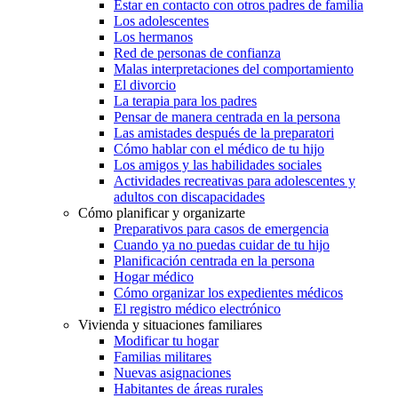
Estar en contacto con otros padres de familia
Los adolescentes
Los hermanos
Red de personas de confianza
Malas interpretaciones del comportamiento
El divorcio
La terapia para los padres
Pensar de manera centrada en la persona
Las amistades después de la preparatori
Cómo hablar con el médico de tu hijo
Los amigos y las habilidades sociales
Actividades recreativas para adolescentes y
adultos con discapacidades
Cómo planificar y organizarte
Preparativos para casos de emergencia
Cuando ya no puedas cuidar de tu hijo
Planificación centrada en la persona
Hogar médico
Cómo organizar los expedientes médicos
El registro médico electrónico
Vivienda y situaciones familiares
Modificar tu hogar
Familias militares
Nuevas asignaciones
Habitantes de áreas rurales