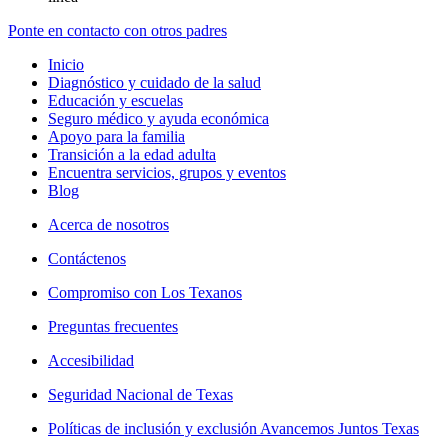
Ponte en contacto con otros padres
Inicio
Diagnóstico y cuidado de la salud
Educación y escuelas
Seguro médico y ayuda económica
Apoyo para la familia
Transición a la edad adulta
Encuentra servicios, grupos y eventos
Blog
Acerca de nosotros
Contáctenos
Compromiso con Los Texanos
Preguntas frecuentes
Accesibilidad
Seguridad Nacional de Texas
Políticas de inclusión y exclusión Avancemos Juntos Texas