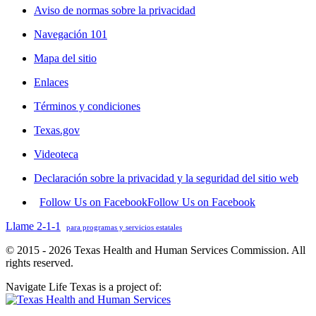
Aviso de normas sobre la privacidad
Navegación 101
Mapa del sitio
Enlaces
Términos y condiciones
Texas.gov
Videoteca
Declaración sobre la privacidad y la seguridad del sitio web
Follow Us on Facebook
Follow Us on Facebook
Llame 2-1-1
para programas y servicios estatales
© 2015 - 2026 Texas Health and Human Services Commission. All
rights reserved.
Navigate Life Texas is a project of: