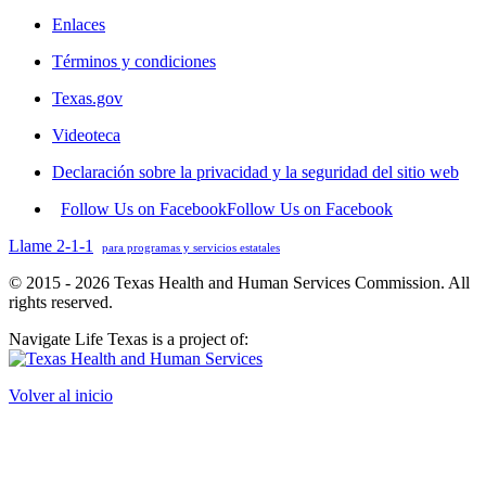
Enlaces
Términos y condiciones
Texas.gov
Videoteca
Declaración sobre la privacidad y la seguridad del sitio web
Follow Us on Facebook
Follow Us on Facebook
Llame 2-1-1
para programas y servicios estatales
© 2015 - 2026 Texas Health and Human Services Commission. All
rights reserved.
Navigate Life Texas is a project of:
Volver al inicio