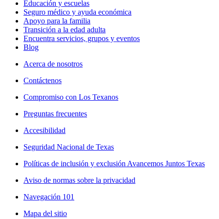
Educación y escuelas
Seguro médico y ayuda económica
Apoyo para la familia
Transición a la edad adulta
Encuentra servicios, grupos y eventos
Blog
Acerca de nosotros
Contáctenos
Compromiso con Los Texanos
Preguntas frecuentes
Accesibilidad
Seguridad Nacional de Texas
Políticas de inclusión y exclusión Avancemos Juntos Texas
Aviso de normas sobre la privacidad
Navegación 101
Mapa del sitio