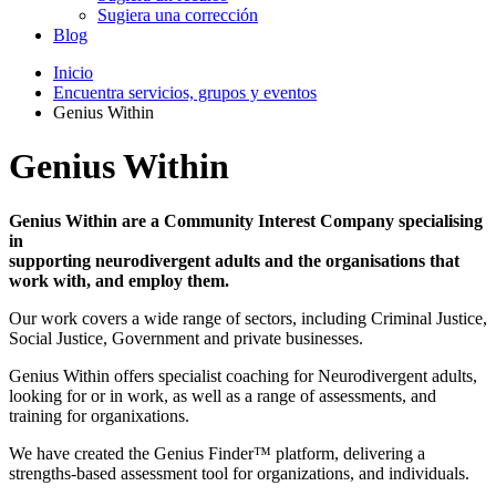
Sugiera una corrección
Blog
Inicio
Encuentra servicios, grupos y eventos
Genius Within
Genius Within
Genius Within are a Community Interest Company specialising
in
supporting neurodivergent adults and the organisations that
work with,
and employ them.
Our work covers a wide range of sectors, including Criminal Justice,
Social Justice, Government and private businesses.
Genius Within offers specialist coaching for Neurodivergent adults,
looking for or in work, as well as a range of assessments, and
training for organixations.
We have created the Genius Finder™ platform, delivering a
strengths-based assessment tool for organizations, and individuals.