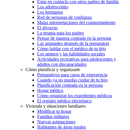
Estar en contacto con otros padres de familia
Los adolescentes
Los hermanos
Red de personas de confianza
Malas interpretaciones del comportamiento
El divorcio
La terapia para los padres
Pensar de manera centrada en la persona
Las amistades después de la preparatori
Cómo hablar con el médico de tu hijo
Los amigos y las habilidades sociales
Actividades recreativas para adolescentes y
adultos con discapacidades
Cómo planificar y organizarte
Preparativos para casos de emergencia
Cuando ya no puedas cuidar de tu hijo
Planificación centrada en la persona
Hogar médico
Cómo organizar los expedientes médicos
El registro médico electrónico
Vivienda y situaciones familiares
Modificar tu hogar
Familias militares
Nuevas asignaciones
Habitantes de áreas rurales