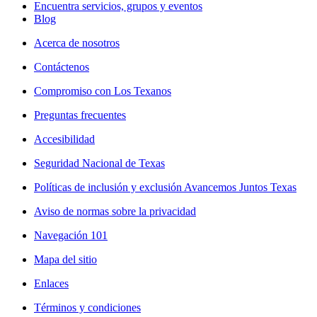
Encuentra servicios, grupos y eventos
Blog
Acerca de nosotros
Contáctenos
Compromiso con Los Texanos
Preguntas frecuentes
Accesibilidad
Seguridad Nacional de Texas
Políticas de inclusión y exclusión Avancemos Juntos Texas
Aviso de normas sobre la privacidad
Navegación 101
Mapa del sitio
Enlaces
Términos y condiciones