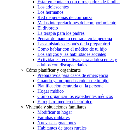
Estar en contacto con otros padres de familia
Los adolescentes
Los hermanos
Red de personas de confianza
Malas interpretaciones del comportamiento
El divorcio
La terapia para los padres
Pensar de manera centrada en la persona
Las amistades después de la preparatori
Cómo hablar con el médico de tu hijo
Los amigos y las habilidades sociales
Actividades recreativas para adolescentes y
adultos con discapacidades
Cómo planificar y organizarte
Preparativos para casos de emergencia
Cuando ya no puedas cuidar de tu hijo
Planificación centrada en la persona
Hogar médico
Cómo organizar los expedientes médicos
El registro médico electrónico
Vivienda y situaciones familiares
Modificar tu hogar
Familias militares
Nuevas asignaciones
Habitantes de áreas rurales