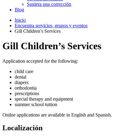
Sugiera una corrección
Blog
Inicio
Encuentra servicios, grupos y eventos
Gill Children’s Services
Gill Children’s Services
Application accepted for the following:
child care
dental
diapers
orthodontia
prescriptions
special therapy and equipment
summer school tuition
Onilne applications are available in English and Spanish.
Localización