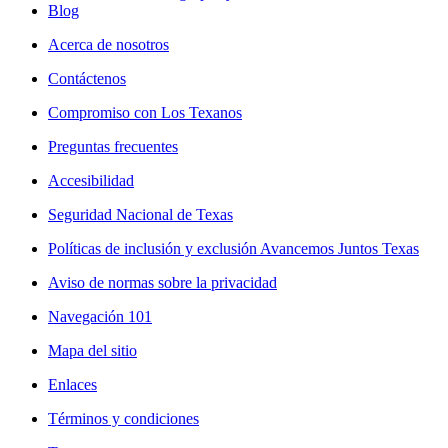
Blog
Acerca de nosotros
Contáctenos
Compromiso con Los Texanos
Preguntas frecuentes
Accesibilidad
Seguridad Nacional de Texas
Políticas de inclusión y exclusión Avancemos Juntos Texas
Aviso de normas sobre la privacidad
Navegación 101
Mapa del sitio
Enlaces
Términos y condiciones