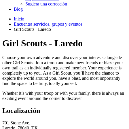
Sugiera una corrección
Blog
Inicio
Encuentra servicios, grupos y eventos
Girl Scouts - Laredo
Girl Scouts - Laredo
Choose your own adventure and discover your interests alongside
other Girl Scouts. Join a troop and make new friends or blaze your
own trail as an individually registered member. Your experience is
completely up to you. As a Girl Scout, you’ll have the chance to
explore the world around you, have a blast, and most importantly
find the space to be truly, totally yourself.
Whether it’s with your troop or with your family, there is always an
exciting event around the corner to discover.
Localización
701 Stone Ave.
Laredo, 78040, TX