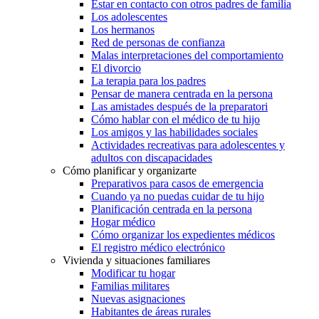
Estar en contacto con otros padres de familia
Los adolescentes
Los hermanos
Red de personas de confianza
Malas interpretaciones del comportamiento
El divorcio
La terapia para los padres
Pensar de manera centrada en la persona
Las amistades después de la preparatori
Cómo hablar con el médico de tu hijo
Los amigos y las habilidades sociales
Actividades recreativas para adolescentes y
adultos con discapacidades
Cómo planificar y organizarte
Preparativos para casos de emergencia
Cuando ya no puedas cuidar de tu hijo
Planificación centrada en la persona
Hogar médico
Cómo organizar los expedientes médicos
El registro médico electrónico
Vivienda y situaciones familiares
Modificar tu hogar
Familias militares
Nuevas asignaciones
Habitantes de áreas rurales