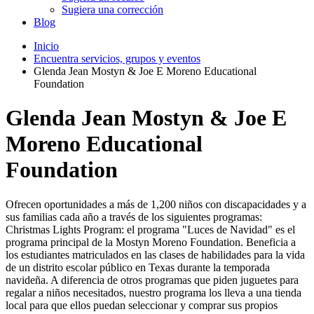
Sugiera una corrección
Blog
Inicio
Encuentra servicios, grupos y eventos
Glenda Jean Mostyn & Joe E Moreno Educational
Foundation
Glenda Jean Mostyn & Joe E
Moreno Educational
Foundation
Ofrecen oportunidades a más de 1,200 niños con discapacidades y a
sus familias cada año a través de los siguientes programas:
Christmas Lights Program: el programa "Luces de Navidad" es el
programa principal de la Mostyn Moreno Foundation. Beneficia a
los estudiantes matriculados en las clases de habilidades para la vida
de un distrito escolar público en Texas durante la temporada
navideña. A diferencia de otros programas que piden juguetes para
regalar a niños necesitados, nuestro programa los lleva a una tienda
local para que ellos puedan seleccionar y comprar sus propios