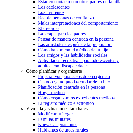
Estar en contacto con otros padres de familia
Los adolescentes
Los hermanos
Red de personas de confianza
Malas interpretaciones del comportamiento
El divorcio
La terapia para los padres
Pensar de manera centrada en la persona
Las amistades después de la preparatori
Cómo hablar con el médico de tu hijo
Los amigos y las habilidades sociales
Actividades recreativas para adolescentes y
adultos con discapacidades
Cómo planificar y organizarte
Preparativos para casos de emergencia
Cuando ya no puedas cuidar de tu hijo
Planificación centrada en la persona
Hogar médico
Cómo organizar los expedientes médicos
El registro médico electrónico
Vivienda y situaciones familiares
Modificar tu hogar
Familias militares
Nuevas asignaciones
Habitantes de áreas rurales