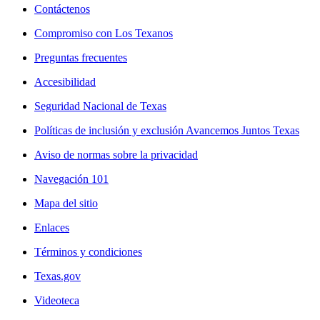
Contáctenos
Compromiso con Los Texanos
Preguntas frecuentes
Accesibilidad
Seguridad Nacional de Texas
Políticas de inclusión y exclusión Avancemos Juntos Texas
Aviso de normas sobre la privacidad
Navegación 101
Mapa del sitio
Enlaces
Términos y condiciones
Texas.gov
Videoteca