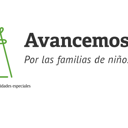
idades especiales