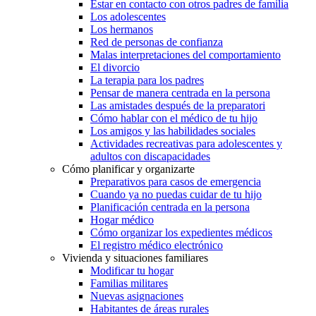
Estar en contacto con otros padres de familia
Los adolescentes
Los hermanos
Red de personas de confianza
Malas interpretaciones del comportamiento
El divorcio
La terapia para los padres
Pensar de manera centrada en la persona
Las amistades después de la preparatori
Cómo hablar con el médico de tu hijo
Los amigos y las habilidades sociales
Actividades recreativas para adolescentes y
adultos con discapacidades
Cómo planificar y organizarte
Preparativos para casos de emergencia
Cuando ya no puedas cuidar de tu hijo
Planificación centrada en la persona
Hogar médico
Cómo organizar los expedientes médicos
El registro médico electrónico
Vivienda y situaciones familiares
Modificar tu hogar
Familias militares
Nuevas asignaciones
Habitantes de áreas rurales