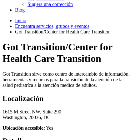
Sugiera una corrección
Blog
Inicio
Encuentra servicios, grupos y eventos
Got Transition/Center for Health Care Transition
Got Transition/Center for
Health Care Transition
Got Transition sirve como centro de intercambio de información,
herramientas y recursos para la transición de la atención de la
salud pediatríca a la atención medica de adultos.
Localización
1615 M Street NW, Suite 290
Washington, 20036, DC
Ubicación accesible:
Yes