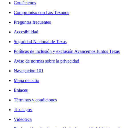
Contáctenos
Compromiso con Los Texanos
Preguntas frecuentes
Accesibilidad
Seguridad Nacional de Texas
Políticas de inclusión y exclusión Avancemos Juntos Texas
Aviso de normas sobre la privacidad
Navegación 101
Mapa del sitio
Enlaces
Términos y condiciones
Texas.gov
Videoteca