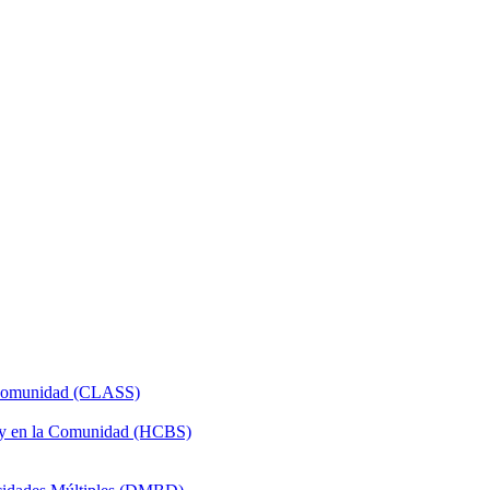
a Comunidad (CLASS)
 y en la Comunidad (HCBS)