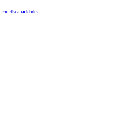
s con discapacidades