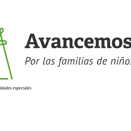
idades especiales