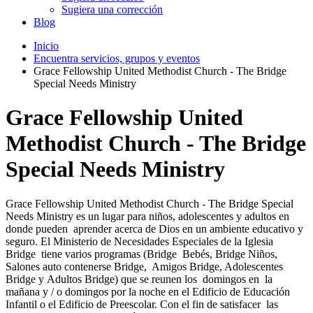
Sugiera una corrección
Blog
Inicio
Encuentra servicios, grupos y eventos
Grace Fellowship United Methodist Church - The Bridge
Special Needs Ministry
Grace Fellowship United
Methodist Church - The Bridge
Special Needs Ministry
Grace Fellowship United Methodist Church - The Bridge Special
Needs Ministry es un lugar para niños, adolescentes y adultos en
donde pueden aprender acerca de Dios en un ambiente educativo y
seguro. El Ministerio de Necesidades Especiales de la Iglesia
Bridge tiene varios programas (Bridge Bebés, Bridge Niños,
Salones auto contenerse Bridge, Amigos Bridge, Adolescentes
Bridge y Adultos Bridge) que se reunen los domingos en la
mañana y / o domingos por la noche en el Edificio de Educación
Infantil o el Edificio de Preescolar. Con el fin de satisfacer las