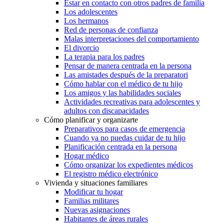
Estar en contacto con otros padres de familia
Los adolescentes
Los hermanos
Red de personas de confianza
Malas interpretaciones del comportamiento
El divorcio
La terapia para los padres
Pensar de manera centrada en la persona
Las amistades después de la preparatori
Cómo hablar con el médico de tu hijo
Los amigos y las habilidades sociales
Actividades recreativas para adolescentes y
adultos con discapacidades
Cómo planificar y organizarte
Preparativos para casos de emergencia
Cuando ya no puedas cuidar de tu hijo
Planificación centrada en la persona
Hogar médico
Cómo organizar los expedientes médicos
El registro médico electrónico
Vivienda y situaciones familiares
Modificar tu hogar
Familias militares
Nuevas asignaciones
Habitantes de áreas rurales