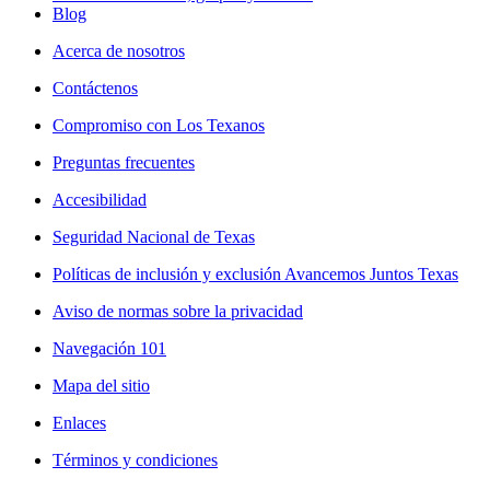
Blog
Acerca de nosotros
Contáctenos
Compromiso con Los Texanos
Preguntas frecuentes
Accesibilidad
Seguridad Nacional de Texas
Políticas de inclusión y exclusión Avancemos Juntos Texas
Aviso de normas sobre la privacidad
Navegación 101
Mapa del sitio
Enlaces
Términos y condiciones