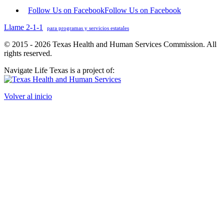
Follow Us on Facebook
Follow Us on Facebook
Llame 2-1-1
para programas y servicios estatales
© 2015 - 2026 Texas Health and Human Services Commission. All
rights reserved.
Navigate Life Texas is a project of:
Volver al inicio