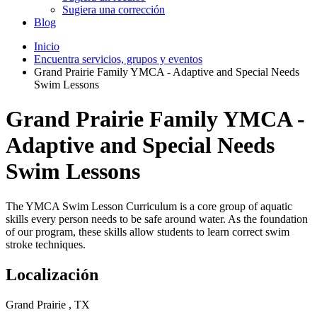
Sugiera una corrección
Blog
Inicio
Encuentra servicios, grupos y eventos
Grand Prairie Family YMCA - Adaptive and Special Needs
Swim Lessons
Grand Prairie Family YMCA -
Adaptive and Special Needs
Swim Lessons
The YMCA Swim Lesson Curriculum is a core group of aquatic
skills every person needs to be safe around water. As the foundation
of our program, these skills allow students to learn correct swim
stroke techniques.
Localización
Grand Prairie , TX