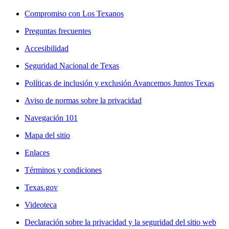
Compromiso con Los Texanos
Preguntas frecuentes
Accesibilidad
Seguridad Nacional de Texas
Políticas de inclusión y exclusión Avancemos Juntos Texas
Aviso de normas sobre la privacidad
Navegación 101
Mapa del sitio
Enlaces
Términos y condiciones
Texas.gov
Videoteca
Declaración sobre la privacidad y la seguridad del sitio web