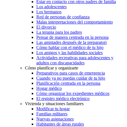
Estar en contacto con otros padres de familia
Los adolescentes
Los hermanos
Red de personas de confianza
Malas interpretaciones del comportamiento
El divorcio
La terapia para los padres
Pensar de manera centrada en la persona
Las amistades después de la preparatori
Cómo hablar con el médico de tu hijo
Los amigos y las habilidades sociales
Actividades recreativas para adolescentes y
adultos con discapacidades
Cómo planificar y organizarte
Preparativos para casos de emergencia
Cuando ya no puedas cuidar de tu hijo
Planificación centrada en la persona
Hogar médico
Cómo organizar los expedientes médicos
El registro médico electrónico
Vivienda y situaciones familiares
Modificar tu hogar
Familias militares
Nuevas asignaciones
Habitantes de áreas rurales