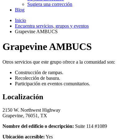
Sugiera una corrección
Blog
Inicio
Encuentra servicios, grupos y eventos
Grapevine AMBUCS
Grapevine AMBUCS
Otros servicios que este grupo ofrece a la comunidad son:
Construcción de rampas.
Recolección de basura.
Participación en eventos comunitarios.
Localización
2150 W. Northwest Highway
Grapevine, 76051, TX
Nombre del edificio o descripción:
Suite 114 #1089
Ubicación accesible:
Yes