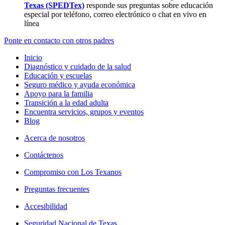
Texas (SPEDTex)
responde sus preguntas sobre educación
especial por teléfono, correo electrónico o chat en vivo en
línea
Ponte en contacto con otros padres
Inicio
Diagnóstico y cuidado de la salud
Educación y escuelas
Seguro médico y ayuda económica
Apoyo para la familia
Transición a la edad adulta
Encuentra servicios, grupos y eventos
Blog
Acerca de nosotros
Contáctenos
Compromiso con Los Texanos
Preguntas frecuentes
Accesibilidad
Seguridad Nacional de Texas