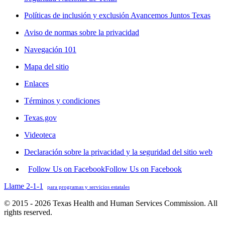
Políticas de inclusión y exclusión Avancemos Juntos Texas
Aviso de normas sobre la privacidad
Navegación 101
Mapa del sitio
Enlaces
Términos y condiciones
Texas.gov
Videoteca
Declaración sobre la privacidad y la seguridad del sitio web
Follow Us on Facebook
Follow Us on Facebook
Llame 2-1-1
para programas y servicios estatales
© 2015 - 2026 Texas Health and Human Services Commission. All
rights reserved.