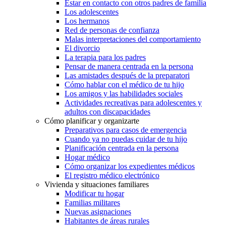
Estar en contacto con otros padres de familia
Los adolescentes
Los hermanos
Red de personas de confianza
Malas interpretaciones del comportamiento
El divorcio
La terapia para los padres
Pensar de manera centrada en la persona
Las amistades después de la preparatori
Cómo hablar con el médico de tu hijo
Los amigos y las habilidades sociales
Actividades recreativas para adolescentes y
adultos con discapacidades
Cómo planificar y organizarte
Preparativos para casos de emergencia
Cuando ya no puedas cuidar de tu hijo
Planificación centrada en la persona
Hogar médico
Cómo organizar los expedientes médicos
El registro médico electrónico
Vivienda y situaciones familiares
Modificar tu hogar
Familias militares
Nuevas asignaciones
Habitantes de áreas rurales