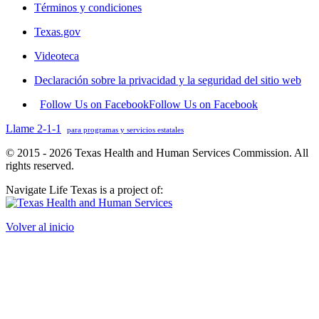
Términos y condiciones
Texas.gov
Videoteca
Declaración sobre la privacidad y la seguridad del sitio web
Follow Us on Facebook
Follow Us on Facebook
Llame 2-1-1
para programas y servicios estatales
© 2015 - 2026 Texas Health and Human Services Commission. All
rights reserved.
Navigate Life Texas is a project of:
Volver al inicio