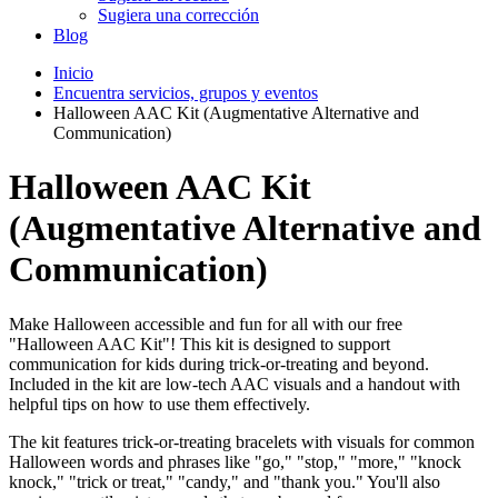
Sugiera una corrección
Blog
Inicio
Encuentra servicios, grupos y eventos
Halloween AAC Kit (Augmentative Alternative and
Communication)
Halloween AAC Kit
(Augmentative Alternative and
Communication)
Make Halloween accessible and fun for all with our free
"Halloween AAC Kit"! This kit is designed to support
communication for kids during trick-or-treating and beyond.
Included in the kit are low-tech AAC visuals and a handout with
helpful tips on how to use them effectively.
The kit features trick-or-treating bracelets with visuals for common
Halloween words and phrases like "go," "stop," "more," "knock
knock," "trick or treat," "candy," and "thank you." You'll also