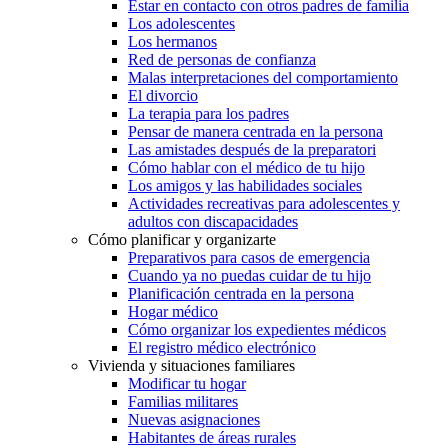
Estar en contacto con otros padres de familia
Los adolescentes
Los hermanos
Red de personas de confianza
Malas interpretaciones del comportamiento
El divorcio
La terapia para los padres
Pensar de manera centrada en la persona
Las amistades después de la preparatori
Cómo hablar con el médico de tu hijo
Los amigos y las habilidades sociales
Actividades recreativas para adolescentes y
adultos con discapacidades
Cómo planificar y organizarte
Preparativos para casos de emergencia
Cuando ya no puedas cuidar de tu hijo
Planificación centrada en la persona
Hogar médico
Cómo organizar los expedientes médicos
El registro médico electrónico
Vivienda y situaciones familiares
Modificar tu hogar
Familias militares
Nuevas asignaciones
Habitantes de áreas rurales