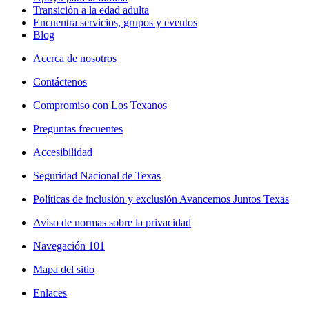
Transición a la edad adulta
Encuentra servicios, grupos y eventos
Blog
Acerca de nosotros
Contáctenos
Compromiso con Los Texanos
Preguntas frecuentes
Accesibilidad
Seguridad Nacional de Texas
Políticas de inclusión y exclusión Avancemos Juntos Texas
Aviso de normas sobre la privacidad
Navegación 101
Mapa del sitio
Enlaces